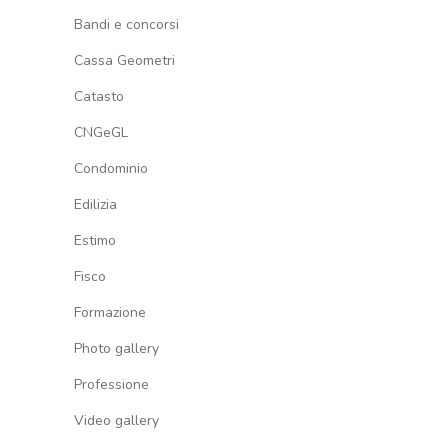
Bandi e concorsi
Cassa Geometri
Catasto
CNGeGL
Condominio
Edilizia
Estimo
Fisco
Formazione
Photo gallery
Professione
Video gallery