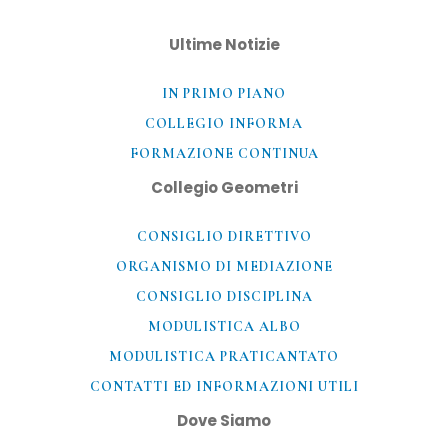
Ultime Notizie
IN PRIMO PIANO
COLLEGIO INFORMA
FORMAZIONE CONTINUA
Collegio Geometri
CONSIGLIO DIRETTIVO
ORGANISMO DI MEDIAZIONE
CONSIGLIO DISCIPLINA
MODULISTICA ALBO
MODULISTICA PRATICANTATO
CONTATTI ED INFORMAZIONI UTILI​
Dove Siamo