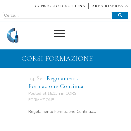
CONSIGLIO DISCIPLINA
AREA RISERVATA
CORSI FORMAZIONE
04 Set
Regolamento
Formazione Continua
Posted at 15:13h
in
CORSI
FORMAZIONE
Regolamento Formazione Continua...