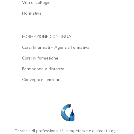
Vita di collegio
Normativa
FORMAZIONE CONTINUA
Corsi finanziati – Agenzia Formativa
Corsi di formazione
Formazione a distanza
Convegni e seminari
Garanzia di professionalità, competenze e di deontologia.