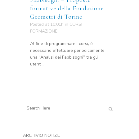
Fabbisogni – Proposte
formative della Fondazione
Geometri di Torino
Posted at 10:01h
in
CORSI
FORMAZIONE
Al fine di programmare i corsi, è
necessario effettuare periodicamente
una “Analisi dei Fabbisogni” tra gli
utenti...
ARCHIVIO NOTIZIE