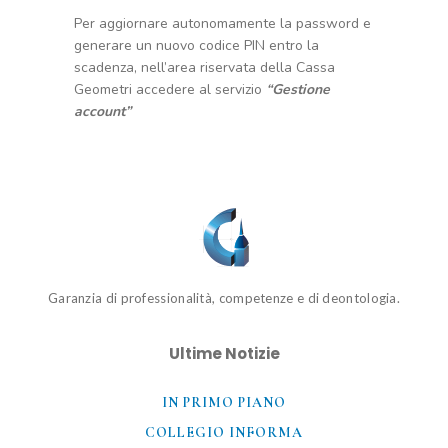
Per aggiornare autonomamente la password e
generare un nuovo codice PIN entro la
scadenza, nell’area riservata della Cassa
Geometri accedere al servizio
“Gestione
account”
Garanzia di professionalità, competenze e di deontologia.
Ultime Notizie
IN PRIMO PIANO
COLLEGIO INFORMA