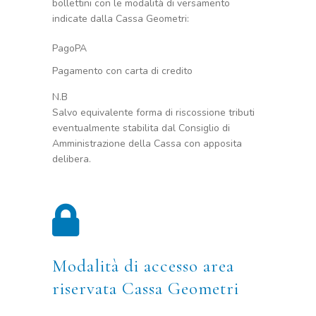
bollettini con le modalità di versamento
indicate dalla Cassa Geometri:
PagoPA
Pagamento con carta di credito
N.B
Salvo equivalente forma di riscossione tributi
eventualmente stabilita dal Consiglio di
Amministrazione della Cassa con apposita
delibera.
Modalità di accesso area
riservata Cassa Geometri