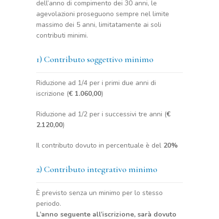
dell’anno di compimento dei 30 anni, le
agevolazioni proseguono sempre nel limite
massimo dei 5 anni, limitatamente ai soli
contributi minimi.
1) Contributo soggettivo minimo
Riduzione ad 1/4 per i primi due anni di
iscrizione (
€ 1.060,00
)
Riduzione ad 1/2 per i successivi tre anni (
€
2.120,00
)
Il contributo dovuto in percentuale è del
20%
2) Contributo integrativo minimo
È previsto senza un minimo per lo stesso
periodo.
L’anno seguente all’iscrizione, sarà dovuto