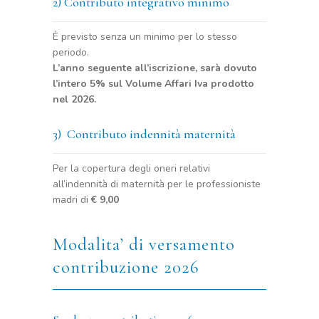
2) Contributo integrativo minimo
È previsto senza un minimo per lo stesso
periodo.
L’anno seguente all’iscrizione, sarà dovuto
l’intero 5% sul Volume Affari Iva prodotto
nel 2026.
3) Contributo indennità maternità
Per la copertura degli oneri relativi
all’indennità di maternità per le professioniste
madri di
€ 9,00
Modalita’ di versamento
contribuzione 2026