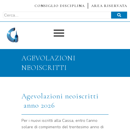
CONSIGLIO DISCIPLINA
AREA RISERVATA
AGEVOLAZIONI
NEOISCRITTI
Agevolazioni neoiscritti
anno 2026
Per i nuovi iscritti alla Cassa, entro l’anno
solare di compimento del trentesimo anno di