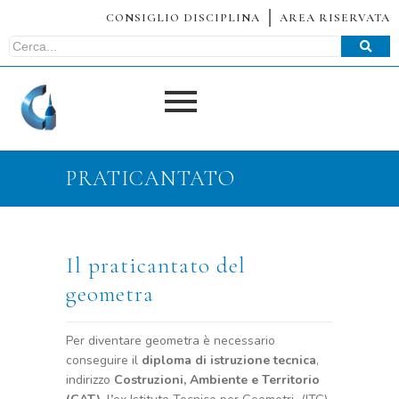
CONSIGLIO DISCIPLINA
AREA RISERVATA
PRATICANTATO
Il praticantato del
geometra
Per diventare geometra è necessario
conseguire il
diploma di istruzione tecnica
,
indirizzo
Costruzioni, Ambiente e Territorio