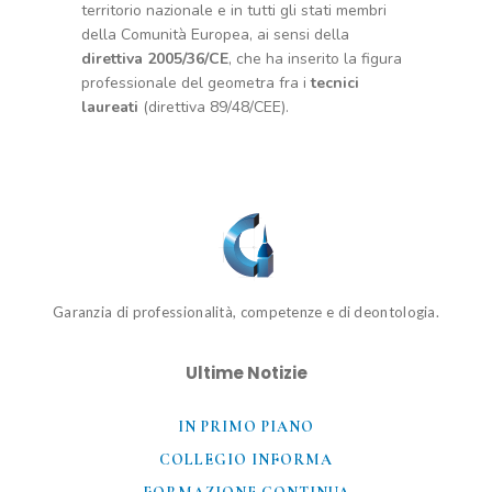
territorio nazionale e in tutti gli stati membri
della Comunità Europea, ai sensi della
direttiva 2005/36/CE
, che ha inserito la figura
professionale del geometra fra i
tecnici
laureati
(direttiva 89/48/CEE).
Garanzia di professionalità, competenze e di deontologia.
Ultime Notizie
IN PRIMO PIANO
COLLEGIO INFORMA