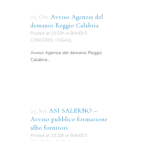
05 Ott
Avviso Agenzia del
demanio Reggio Calabria
Posted at 15:33h
in
BANDI E
CONCORSI
,
CNGeGL
Avviso Agenzia del demanio Reggio
Calabria...
25 Set
ASI SALERNO –
Avviso pubblico formazione
albo fornitori
Posted at 13:20h
in
BANDI E