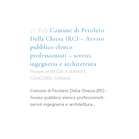
27 Feb
Comune di Feroleto
Della Chiesa (RC) – Avviso
pubblico elenco
professionisti – servizi
ingegneria e architettura
Posted at 09:52h
in
BANDI E
CONCORSI
,
CNGeGL
Comune di Feroleto Della Chiesa (RC) -
Avviso pubblico elenco professionisti -
servizi ingegneria e architettura...