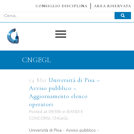
CONSIGLIO DISCIPLINA
AREA RISERVATA
CNGEGL
14 Mar
Università di Pisa –
Avviso pubblico –
Aggiornamento elenco
operatori
Posted at 09:55h
in
BANDI E
CONCORSI
,
CNGeGL
Università di Pisa - Avviso pubblico -