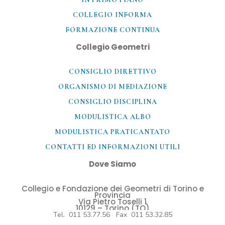
COLLEGIO INFORMA
FORMAZIONE CONTINUA
Collegio Geometri
CONSIGLIO DIRETTIVO
ORGANISMO DI MEDIAZIONE
CONSIGLIO DISCIPLINA
MODULISTICA ALBO
MODULISTICA PRATICANTATO
CONTATTI ED INFORMAZIONI UTILI​
Dove Siamo
Collegio e Fondazione dei Geometri di Torino e
Provincia
Via Pietro Toselli 1
10129 – Torino (TO)
Tel. 011 53.77.56 Fax 011 53.32.85