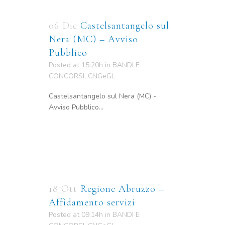
06 Dic
Castelsantangelo sul
Nera (MC) – Avviso
Pubblico
Posted at 15:20h
in
BANDI E
CONCORSI
,
CNGeGL
Castelsantangelo sul Nera (MC) -
Avviso Pubblico...
18 Ott
Regione Abruzzo –
Affidamento servizi
Posted at 09:14h
in
BANDI E