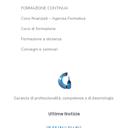
FORMAZIONE CONTINUA
Corsi finanziati – Agenzia Formativa
Corsi di formazione
Formazione a distanza
Convegni e seminari
Garanzia di professionalità, competenze e di deontologia.
Ultime Notizie
IN PRIMO PIANO