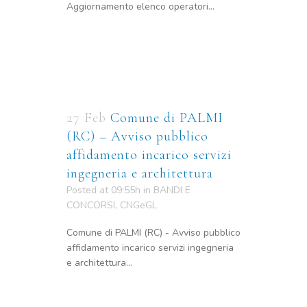
Aggiornamento elenco operatori...
27 Feb
Comune di PALMI
(RC) – Avviso pubblico
affidamento incarico servizi
ingegneria e architettura
Posted at 09:55h
in
BANDI E
CONCORSI
,
CNGeGL
Comune di PALMI (RC) - Avviso pubblico
affidamento incarico servizi ingegneria
e architettura...