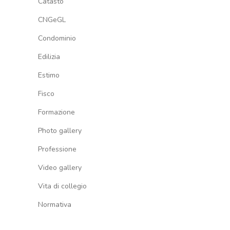
Catasto
CNGeGL
Condominio
Edilizia
Estimo
Fisco
Formazione
Photo gallery
Professione
Video gallery
Vita di collegio
Normativa