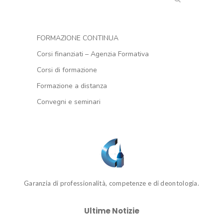
FORMAZIONE CONTINUA
Corsi finanziati – Agenzia Formativa
Corsi di formazione
Formazione a distanza
Convegni e seminari
Garanzia di professionalità, competenze e di deontologia.
Ultime Notizie