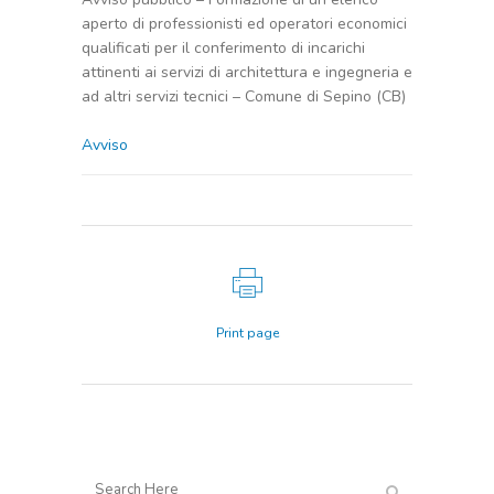
aperto di professionisti ed operatori economici
qualificati per il conferimento di incarichi
attinenti ai servizi di architettura e ingegneria e
ad altri servizi tecnici – Comune di Sepino (CB)
Avviso
Print page