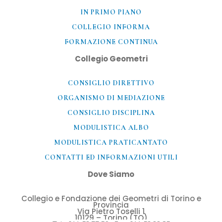
IN PRIMO PIANO
COLLEGIO INFORMA
FORMAZIONE CONTINUA
Collegio Geometri
CONSIGLIO DIRETTIVO
ORGANISMO DI MEDIAZIONE
CONSIGLIO DISCIPLINA
MODULISTICA ALBO
MODULISTICA PRATICANTATO
CONTATTI ED INFORMAZIONI UTILI​
Dove Siamo
Collegio e Fondazione dei Geometri di Torino e
Provincia
Via Pietro Toselli 1
10129 – Torino (TO)