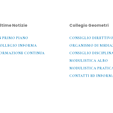
ltime Notizie
Collegio Geometri
N PRIMO PIANO
CONSIGLIO DIRETTIV
OLLEGIO INFORMA
ORGANISMO DI MEDIA
ORMAZIONE CONTINUA
CONSIGLIO DISCIPLIN
MODULISTICA ALBO
MODULISTICA PRATIC
CONTATTI ED INFORMA