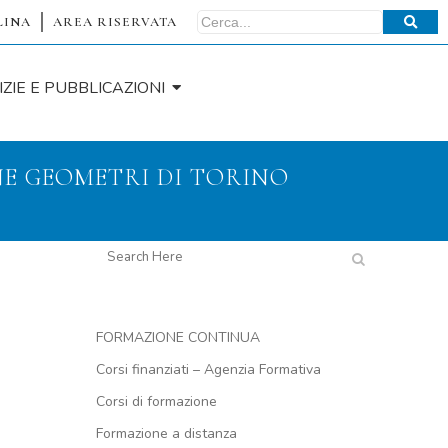
LINA
AREA RISERVATA
IZIE E PUBBLICAZIONI
NE GEOMETRI DI TORINO
FORMAZIONE CONTINUA
Corsi finanziati – Agenzia Formativa
Corsi di formazione
Formazione a distanza