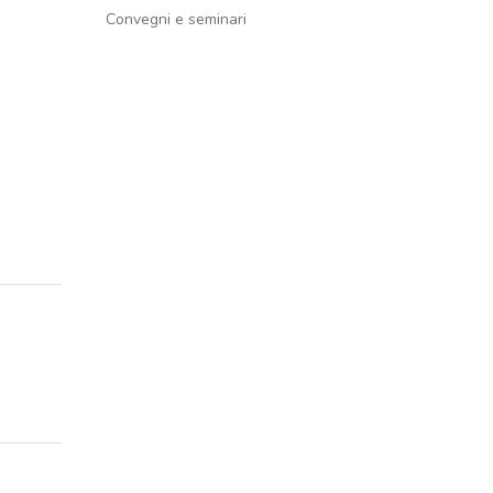
Convegni e seminari