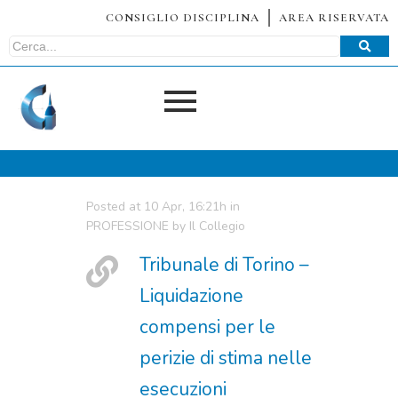
CONSIGLIO DISCIPLINA
AREA RISERVATA
Posted at 10 Apr, 16:21h
in
PROFESSIONE
by
Il Collegio
Tribunale di Torino –
Liquidazione
compensi per le
perizie di stima nelle
esecuzioni