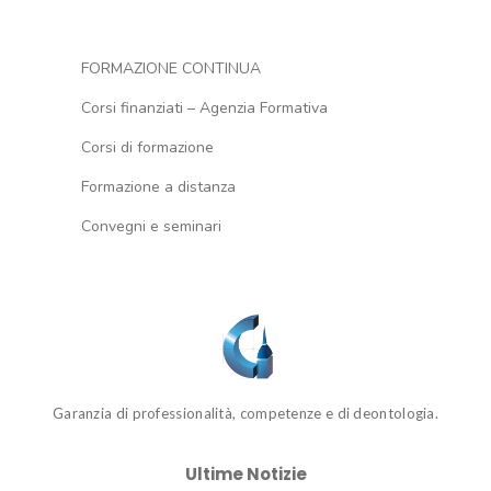
FORMAZIONE CONTINUA
Corsi finanziati – Agenzia Formativa
Corsi di formazione
Formazione a distanza
Convegni e seminari
Garanzia di professionalità, competenze e di deontologia.
Ultime Notizie