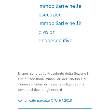
immobiliari e nelle
esecuzioni
immobiliari e nelle
divisioni
endoesecutive
Disposizione della Presidente della Sezione II
Civile Esecuzioni Immobiliari del Tribunale di
Torino sui criteri di massima di liquidazione
compensi dovuti agli esperti.
comunicato parcelle CTU 9.4.2019