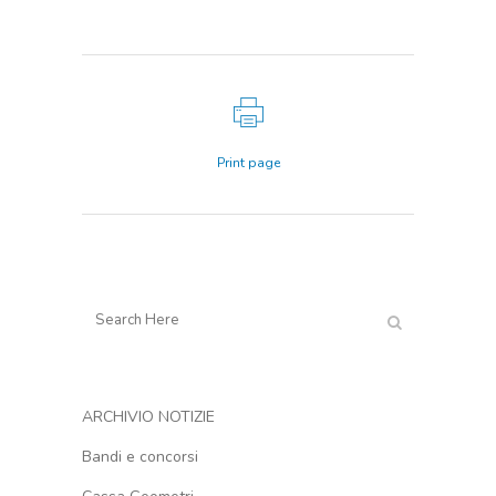
Print page
ARCHIVIO NOTIZIE
Bandi e concorsi