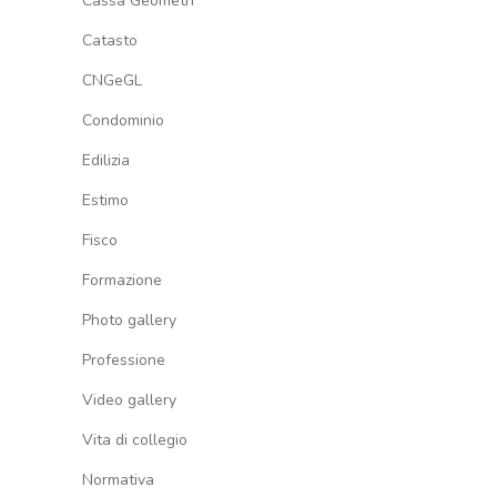
Cassa Geometri
Catasto
CNGeGL
Condominio
Edilizia
Estimo
Fisco
Formazione
Photo gallery
Professione
Video gallery
Vita di collegio
Normativa