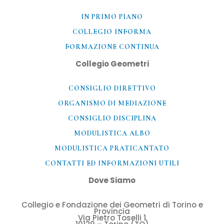
IN PRIMO PIANO
COLLEGIO INFORMA
FORMAZIONE CONTINUA
Collegio Geometri
CONSIGLIO DIRETTIVO
ORGANISMO DI MEDIAZIONE
CONSIGLIO DISCIPLINA
MODULISTICA ALBO
MODULISTICA PRATICANTATO
CONTATTI ED INFORMAZIONI UTILI​
Dove Siamo
Collegio e Fondazione dei Geometri di Torino e
Provincia
Via Pietro Toselli 1