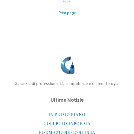
Print page
Garanzia di professionalità, competenze e di deontologia.
Ultime Notizie
IN PRIMO PIANO
COLLEGIO INFORMA
FORMAZIONE CONTINUA