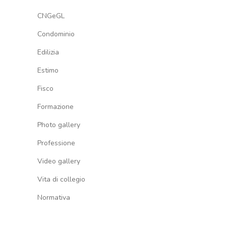
CNGeGL
Condominio
Edilizia
Estimo
Fisco
Formazione
Photo gallery
Professione
Video gallery
Vita di collegio
Normativa