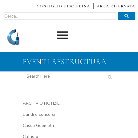
CONSIGLIO DISCIPLINA
AREA RISERVATA
EVENTI RESTRUCTURA
ARCHIVIO NOTIZIE
Bandi e concorsi
Cassa Geometri
Catasto