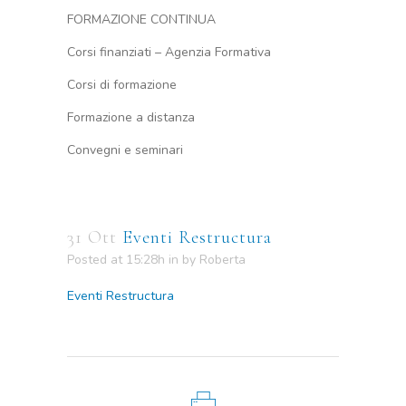
FORMAZIONE CONTINUA
Corsi finanziati – Agenzia Formativa
Corsi di formazione
Formazione a distanza
Convegni e seminari
31 Ott
Eventi Restructura
Posted at 15:28h
in
by
Roberta
Eventi Restructura