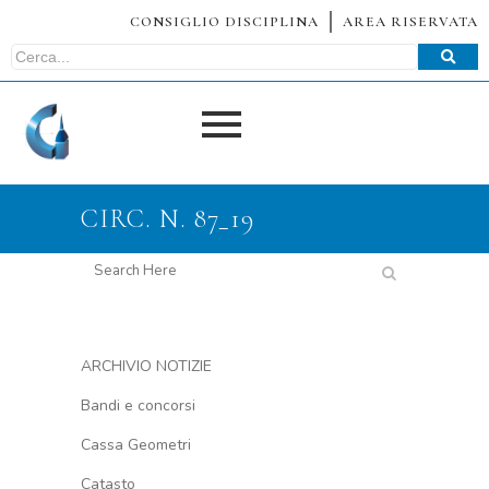
CONSIGLIO DISCIPLINA
AREA RISERVATA
CIRC. N. 87_19
ARCHIVIO NOTIZIE
Bandi e concorsi
Cassa Geometri
Catasto