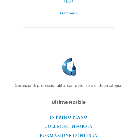
Print page
Garanzia di professionalità, competenze e di deontologia.
Ultime Notizie
IN PRIMO PIANO
COLLEGIO INFORMA
FORMAZIONE CONTINUA