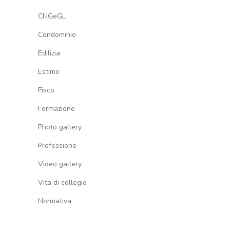
CNGeGL
Condominio
Edilizia
Estimo
Fisco
Formazione
Photo gallery
Professione
Video gallery
Vita di collegio
Normativa