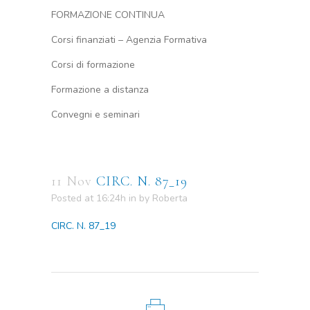
FORMAZIONE CONTINUA
Corsi finanziati – Agenzia Formativa
Corsi di formazione
Formazione a distanza
Convegni e seminari
11 Nov
CIRC. N. 87_19
Posted at 16:24h
in
by
Roberta
CIRC. N. 87_19