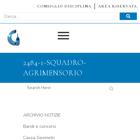
CONSIGLIO DISCIPLINA
AREA RISERVATA
2484-1-SQUADRO-
AGRIMENSORIO
ARCHIVIO NOTIZIE
Bandi e concorsi
Cassa Geometri