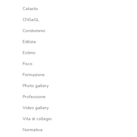
Catasto
CNGeGL
Condominio
Edilizia
Estimo
Fisco
Formazione
Photo gallery
Professione
Video gallery
Vita di collegio
Normativa