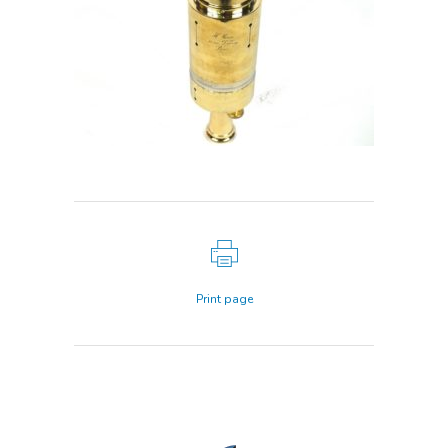
Print page