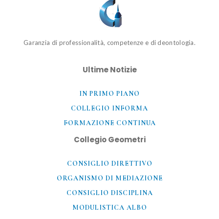
Garanzia di professionalità, competenze e di deontologia.
Ultime Notizie
IN PRIMO PIANO
COLLEGIO INFORMA
FORMAZIONE CONTINUA
Collegio Geometri
CONSIGLIO DIRETTIVO
ORGANISMO DI MEDIAZIONE
CONSIGLIO DISCIPLINA
MODULISTICA ALBO