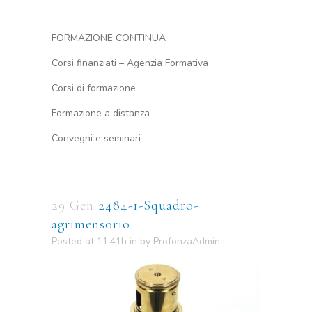
FORMAZIONE CONTINUA
Corsi finanziati – Agenzia Formativa
Corsi di formazione
Formazione a distanza
Convegni e seminari
29 Gen
2484-1-Squadro-
agrimensorio
Posted at 11:41h
in
by
ProfonzaAdmin