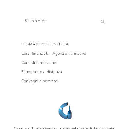
FORMAZIONE CONTINUA
Corsi finanziati – Agenzia Formativa
Corsi di formazione
Formazione a distanza
Convegni e seminari
Garanzia di professionalità, competenze e di deontologia.