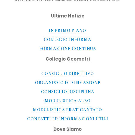
Ultime Notizie
IN PRIMO PIANO
COLLEGIO INFORMA
FORMAZIONE CONTINUA
Collegio Geometri
CONSIGLIO DIRETTIVO
ORGANISMO DI MEDIAZIONE
CONSIGLIO DISCIPLINA
MODULISTICA ALBO
MODULISTICA PRATICANTATO
CONTATTI ED INFORMAZIONI UTILI​
Dove Siamo