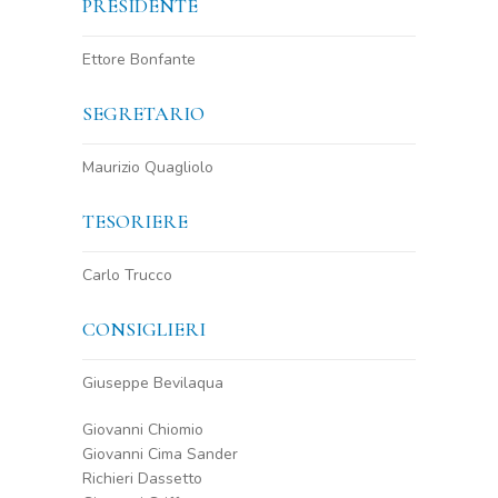
PRESIDENTE
Ettore Bonfante
SEGRETARIO
Maurizio Quagliolo
TESORIERE
Carlo Trucco
CONSIGLIERI
Giuseppe Bevilaqua
Giovanni Chiomio
Giovanni Cima Sander
Richieri Dassetto