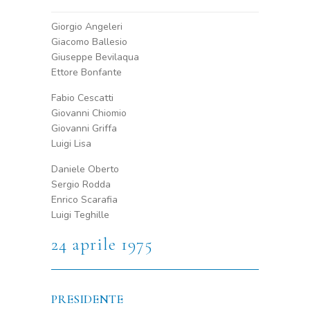
Giorgio Angeleri
Giacomo Ballesio
Giuseppe Bevilaqua
Ettore Bonfante
Fabio Cescatti
Giovanni Chiomio
Giovanni Griffa
Luigi Lisa
Daniele Oberto
Sergio Rodda
Enrico Scarafia
Luigi Teghille
24 aprile 1975
PRESIDENTE