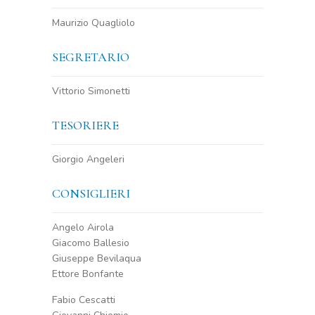
Maurizio Quagliolo
SEGRETARIO
Vittorio Simonetti
TESORIERE
Giorgio Angeleri
CONSIGLIERI
Angelo Airola
Giacomo Ballesio
Giuseppe Bevilaqua
Ettore Bonfante
Fabio Cescatti