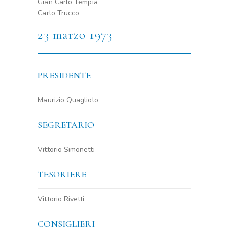
Gian Carlo Tempia
Carlo Trucco
23 marzo 1973
PRESIDENTE
Maurizio Quagliolo
SEGRETARIO
Vittorio Simonetti
TESORIERE
Vittorio Rivetti
CONSIGLIERI