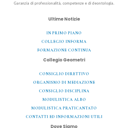
Garanzia di professionalità, competenze e di deontologia.
Ultime Notizie
IN PRIMO PIANO
COLLEGIO INFORMA
FORMAZIONE CONTINUA
Collegio Geometri
CONSIGLIO DIRETTIVO
ORGANISMO DI MEDIAZIONE
CONSIGLIO DISCIPLINA
MODULISTICA ALBO
MODULISTICA PRATICANTATO
CONTATTI ED INFORMAZIONI UTILI​
Dove Siamo