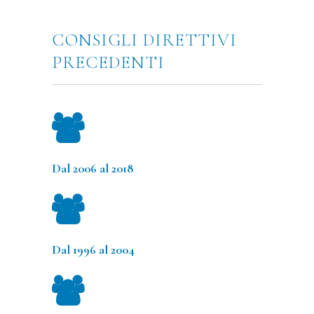
CONSIGLI DIRETTIVI
PRECEDENTI
Dal 2006 al 2018
Dal 1996 al 2004