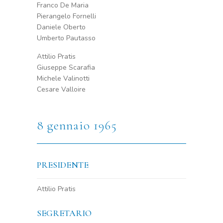
Franco De Maria
Pierangelo Fornelli
Daniele Oberto
Umberto Pautasso
Attilio Pratis
Giuseppe Scarafia
Michele Valinotti
Cesare Valloire
8 gennaio 1965
PRESIDENTE
Attilio Pratis
SEGRETARIO