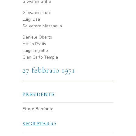
Giovanni Griffa
Giovanni Lironi
Luigi Lisa
Salvatore Massaglia
Daniele Oberto
Attilio Pratis
Luigi Teghille
Gian Carlo Tempia
27 febbraio 1971
PRESIDENTE
Ettore Bonfante
SEGRETARIO