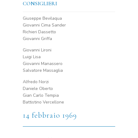
CONSIGLIERI
Giuseppe Bevilaqua
Giovanni Cima Sander
Richieri Dassetto
Giovanni Griffa
Giovanni Lironi
Luigi Lisa
Giovanni Manassero
Salvatore Massaglia
Alfredo Norzi
Daniele Oberto
Gian Carlo Tempia
Battistino Vercellone
14 febbraio 1969