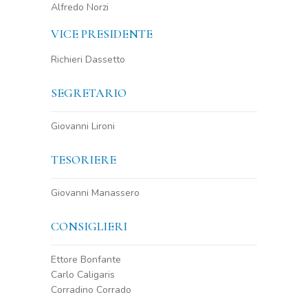
Alfredo Norzi
VICE PRESIDENTE
Richieri Dassetto
SEGRETARIO
Giovanni Lironi
TESORIERE
Giovanni Manassero
CONSIGLIERI
Ettore Bonfante
Carlo Caligaris
Corradino Corrado