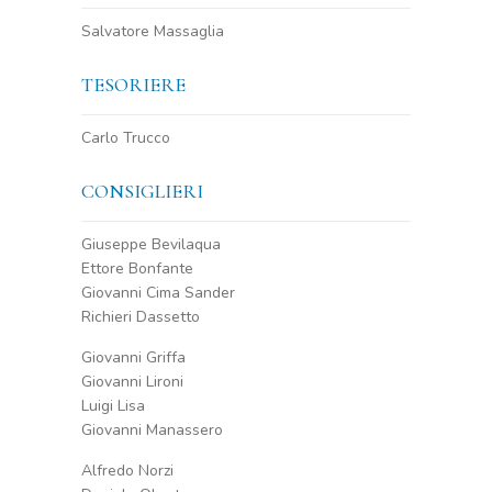
Salvatore Massaglia
TESORIERE
Carlo Trucco
CONSIGLIERI
Giuseppe Bevilaqua
Ettore Bonfante
Giovanni Cima Sander
Richieri Dassetto
Giovanni Griffa
Giovanni Lironi
Luigi Lisa
Giovanni Manassero
Alfredo Norzi