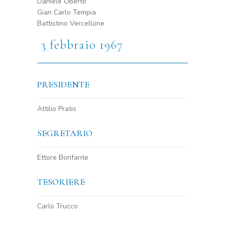
Daniele Oberto
Gian Carlo Tempia
Battistino Vercellone
3 febbraio 1967
PRESIDENTE
Attilio Pratis
SEGRETARIO
Ettore Bonfante
TESORIERE
Carlo Trucco