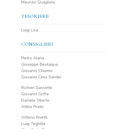
Maurizio Quagliolo
TESORIERE
Luigi Lisa
CONSIGLIERI
Pietro Alaria
Giuseppe Bevilaqua
Giovanni Chiomio
Giovanni Cima Sander
Richieri Dassetto
Giovanni Griffa
Daniele Oberto
Attilio Pratis
Vittorio Rivetti
Luigi Teghille