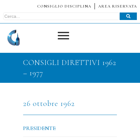
CONSIGLIO DISCIPLINA
AREA RISERVATA
CONSIGLI DIRETTIVI 1962
– 1977
26 ottobre 1962
PRESIDENTE