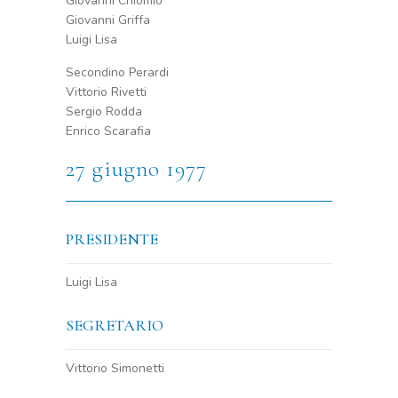
Giovanni Chiomio
Giovanni Griffa
Luigi Lisa
Secondino Perardi
Vittorio Rivetti
Sergio Rodda
Enrico Scarafia
27 giugno 1977
PRESIDENTE
Luigi Lisa
SEGRETARIO
Vittorio Simonetti