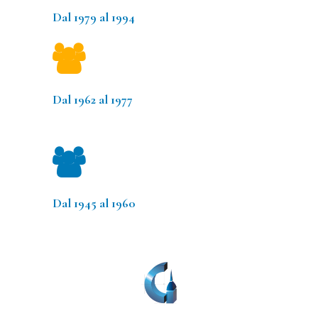
Dal 1979 al 1994
Dal 1962 al 1977
Dal 1945 al 1960