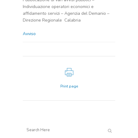
Individuazione operatori economici e
affidamento servizi – Agenzia del Demanio –
Direzione Regionale Calabria
Avviso
Print page