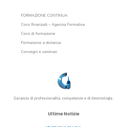
FORMAZIONE CONTINUA
Corsi finanziati – Agenzia Formativa
Corsi di formazione
Formazione a distanza
Convegni e seminari
Garanzia di professionalità, competenze e di deontologia.
Ultime Notizie