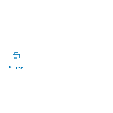
Print page