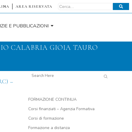
LINA
AREA RISERVATA
IZIE E PUBBLICAZIONI
IO CALABRIA GIOIA TAURO
RC) –
FORMAZIONE CONTINUA
Corsi finanziati – Agenzia Formativa
Corsi di formazione
Formazione a distanza