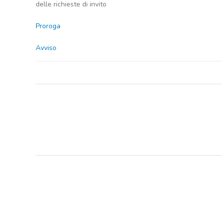
delle richieste di invito
Proroga
Avviso