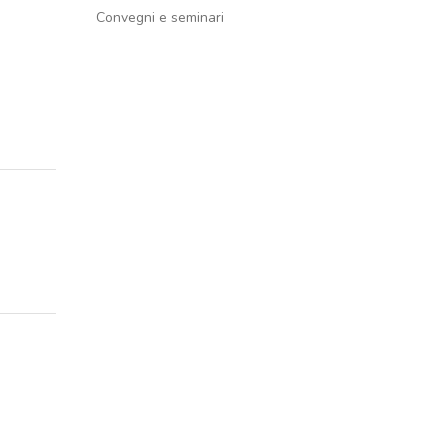
Convegni e seminari