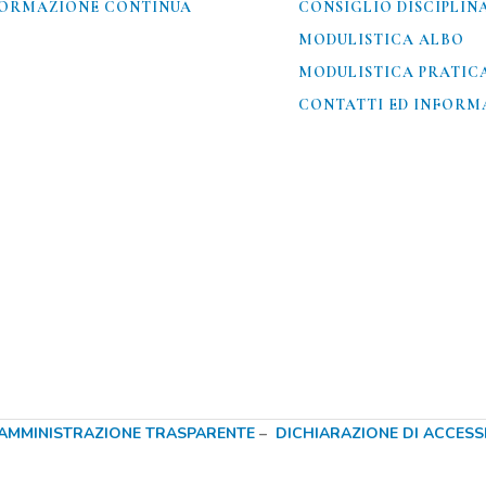
ORMAZIONE CONTINUA
CONSIGLIO DISCIPLIN
MODULISTICA ALBO
MODULISTICA PRATIC
CONTATTI ED INFORMA
AMMINISTRAZIONE TRASPARENTE
–
DICHIARAZIONE DI ACCESSIB