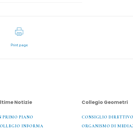
Print page
ltime Notizie
Collegio Geometri
N PRIMO PIANO
CONSIGLIO DIRETTIV
OLLEGIO INFORMA
ORGANISMO DI MEDIA