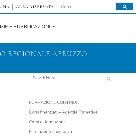
LINA
AREA RISERVATA
IZIE E PUBBLICAZIONI
TO REGIONALE ABRUZZO
FORMAZIONE CONTINUA
Corsi finanziati – Agenzia Formativa
Corsi di formazione
Formazione a distanza