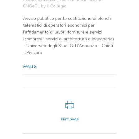
CNGeGL
by
Il Collegio
Avviso pubblico per la costituzione di elenchi
telematici di operatori economici per
l’affidamento di lavori, forniture e servizi
(compresi i servizi di architettura e ingegneria)
– Università degli Studi G. D’Annunzio – Chieti
– Pescara
Avviso
Print page