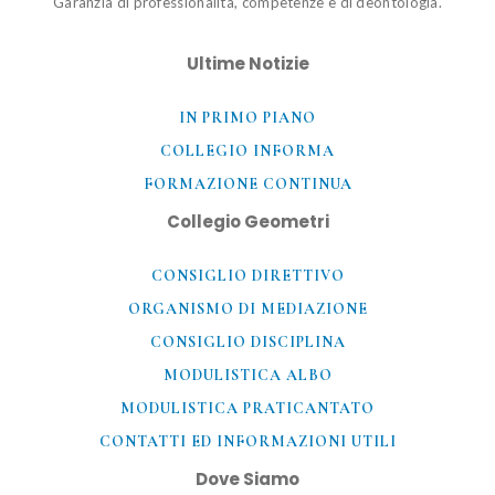
Garanzia di professionalità, competenze e di deontologia.
Ultime Notizie
IN PRIMO PIANO
COLLEGIO INFORMA
FORMAZIONE CONTINUA
Collegio Geometri
CONSIGLIO DIRETTIVO
ORGANISMO DI MEDIAZIONE
CONSIGLIO DISCIPLINA
MODULISTICA ALBO
MODULISTICA PRATICANTATO
CONTATTI ED INFORMAZIONI UTILI​
Dove Siamo