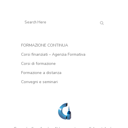
FORMAZIONE CONTINUA
Corsi finanziati – Agenzia Formativa
Corsi di formazione
Formazione a distanza
Convegni e seminari