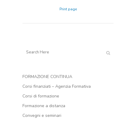
Print page
FORMAZIONE CONTINUA
Corsi finanziati – Agenzia Formativa
Corsi di formazione
Formazione a distanza
Convegni e seminari