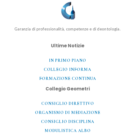
Garanzia di professionalità, competenze e di deontologia.
Ultime Notizie
IN PRIMO PIANO
COLLEGIO INFORMA
FORMAZIONE CONTINUA
Collegio Geometri
CONSIGLIO DIRETTIVO
ORGANISMO DI MEDIAZIONE
CONSIGLIO DISCIPLINA
MODULISTICA ALBO