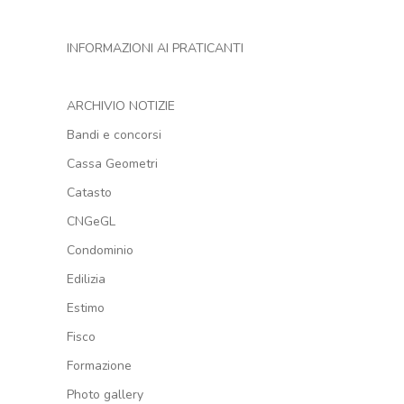
INFORMAZIONI AI PRATICANTI
ARCHIVIO NOTIZIE
Bandi e concorsi
Cassa Geometri
Catasto
CNGeGL
Condominio
Edilizia
Estimo
Fisco
Formazione
Photo gallery