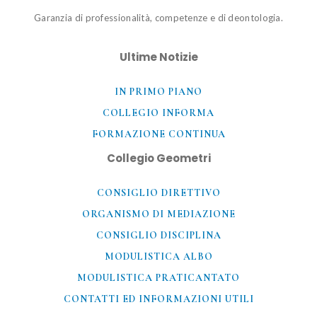
Garanzia di professionalità, competenze e di deontologia.
Ultime Notizie
IN PRIMO PIANO
COLLEGIO INFORMA
FORMAZIONE CONTINUA
Collegio Geometri
CONSIGLIO DIRETTIVO
ORGANISMO DI MEDIAZIONE
CONSIGLIO DISCIPLINA
MODULISTICA ALBO
MODULISTICA PRATICANTATO
CONTATTI ED INFORMAZIONI UTILI​