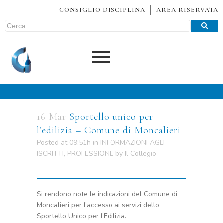
CONSIGLIO DISCIPLINA
AREA RISERVATA
16 Mar
Sportello unico per
l’edilizia – Comune di Moncalieri
Posted at 09:51h
in
INFORMAZIONI AGLI
ISCRITTI
,
PROFESSIONE
by
Il Collegio
Si rendono note le indicazioni del Comune di
Moncalieri per l’accesso ai servizi dello
Sportello Unico per l’Edilizia.