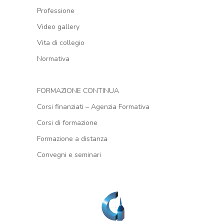
Professione
Video gallery
Vita di collegio
Normativa
FORMAZIONE CONTINUA
Corsi finanziati – Agenzia Formativa
Corsi di formazione
Formazione a distanza
Convegni e seminari