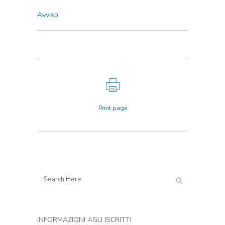
Avviso
Print page
INFORMAZIONI AGLI ISCRITTI