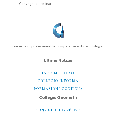
Convegni e seminari
Garanzia di professionalità, competenze e di deontologia.
Ultime Notizie
IN PRIMO PIANO
COLLEGIO INFORMA
FORMAZIONE CONTINUA
Collegio Geometri
CONSIGLIO DIRETTIVO