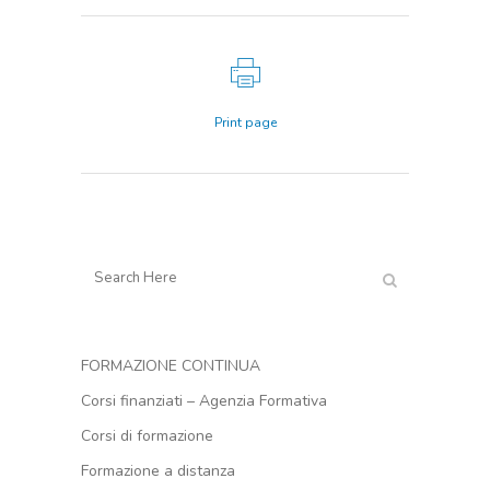
Print page
FORMAZIONE CONTINUA
Corsi finanziati – Agenzia Formativa
Corsi di formazione
Formazione a distanza