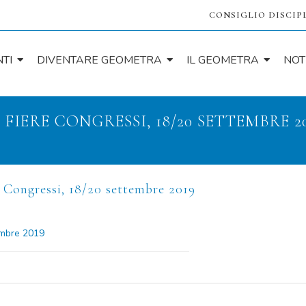
CONSIGLIO DISCIP
TI
DIVENTARE GEOMETRA
IL GEOMETRA
NOT
FIERE CONGRESSI, 18/20 SETTEMBRE 2
Congressi, 18/20 settembre 2019
embre 2019