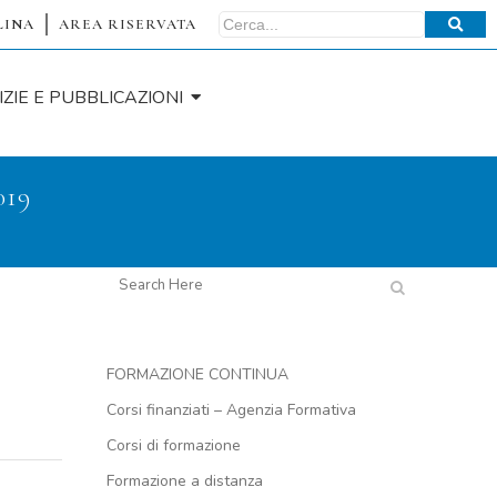
LINA
AREA RISERVATA
IZIE E PUBBLICAZIONI
019
FORMAZIONE CONTINUA
Corsi finanziati – Agenzia Formativa
Corsi di formazione
Formazione a distanza