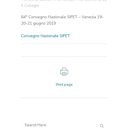
Il Collegio
64° Convegno Nazionale SIFET – Venezia 19-
20-21 giugno 2019
Convegno Nazionale SIFET
Print page