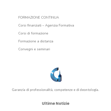
FORMAZIONE CONTINUA
Corsi finanziati – Agenzia Formativa
Corsi di formazione
Formazione a distanza
Convegni e seminari
Garanzia di professionalità, competenze e di deontologia.
Ultime Notizie