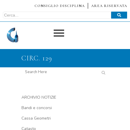
CONSIGLIO DISCIPLINA
AREA RISERVATA
CIRC. 129
ARCHIVIO NOTIZIE
Bandi e concorsi
Cassa Geometri
Catasto