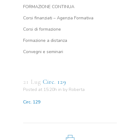
FORMAZIONE CONTINUA
Corsi finanziati – Agenzia Formativa
Corsi di formazione
Formazione a distanza
Convegni e seminari
21 Lug
Circ. 129
Posted at 15:20h
in
by
Roberta
Circ. 129