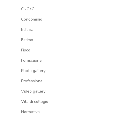
CNGeGL
Condominio
Edilizia
Estimo
Fisco
Formazione
Photo gallery
Professione
Video gallery
Vita di collegio
Normativa