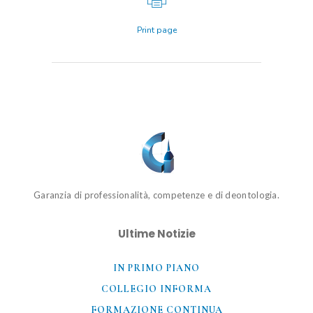
Print page
Garanzia di professionalità, competenze e di deontologia.
Ultime Notizie
IN PRIMO PIANO
COLLEGIO INFORMA
FORMAZIONE CONTINUA