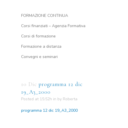
FORMAZIONE CONTINUA
Corsi finanziati – Agenzia Formativa
Corsi di formazione
Formazione a distanza
Convegni e seminari
10 Dic
programma 12 dic
19_A3_2000
Posted at 15:52h
in
by
Roberta
programma 12 dic 19_A3_2000