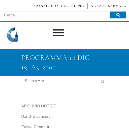
CONSIGLIO DISCIPLINA
AREA RISERVATA
PROGRAMMA 12 DIC
19_A3_2000
ARCHIVIO NOTIZIE
Bandi e concorsi
Cassa Geometri