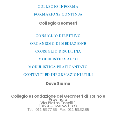
COLLEGIO INFORMA
FORMAZIONE CONTINUA
Collegio Geometri
CONSIGLIO DIRETTIVO
ORGANISMO DI MEDIAZIONE
CONSIGLIO DISCIPLINA
MODULISTICA ALBO
MODULISTICA PRATICANTATO
CONTATTI ED INFORMAZIONI UTILI​
Dove Siamo
Collegio e Fondazione dei Geometri di Torino e
Provincia
Via Pietro Toselli 1
10129 – Torino (TO)
Tel. 011 53.77.56 Fax 011 53.32.85