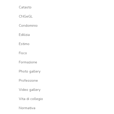
Catasto
CNGeGL
Condominio
Edilizia
Estimo
Fisco
Formazione
Photo gallery
Professione
Video gallery
Vita di collegio
Normativa