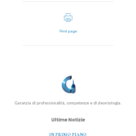
Print page
Garanzia di professionalità, competenze e di deontologia.
Ultime Notizie
IN PRIMO PIANO