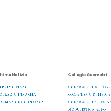
ltime Notizie
Collegio Geometri
N PRIMO PIANO
CONSIGLIO DIRETTIV
OLLEGIO INFORMA
ORGANISMO DI MEDIA
ORMAZIONE CONTINUA
CONSIGLIO DISCIPLIN
MODULISTICA ALBO