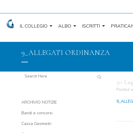
IL COLLEGIO
ALBO
ISCRITTI
PRATICAN
9_ALLEGATI ORDINANZA
30 Lu
Posted a
9_ALLE
ARCHIVIO NOTIZIE
Bandi e concorsi
Cassa Geometri