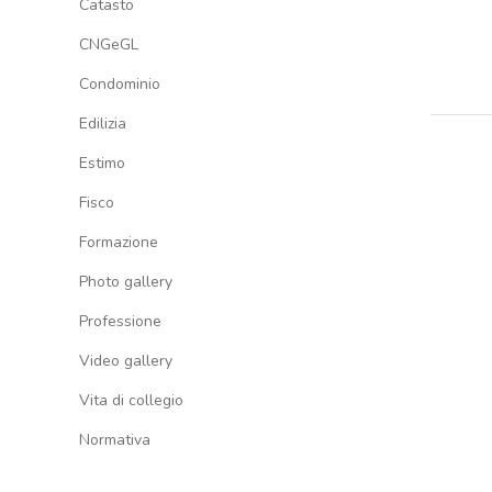
Catasto
CNGeGL
Condominio
Edilizia
Estimo
Fisco
Formazione
Photo gallery
Professione
Video gallery
Vita di collegio
Normativa