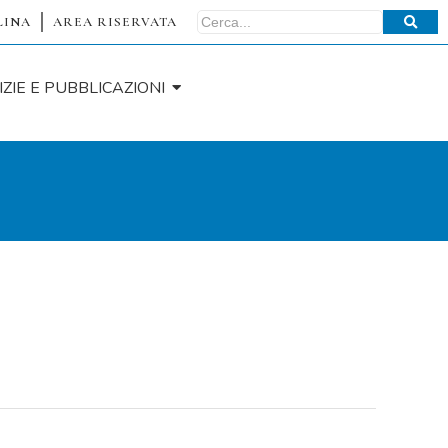
LINA
AREA RISERVATA
IZIE E PUBBLICAZIONI