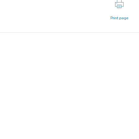
Print page