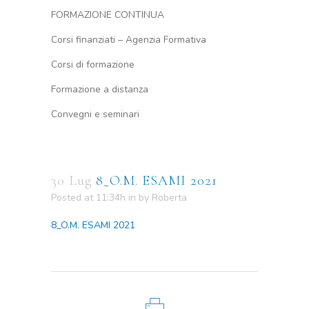
FORMAZIONE CONTINUA
Corsi finanziati – Agenzia Formativa
Corsi di formazione
Formazione a distanza
Convegni e seminari
30 Lug
8_O.M. ESAMI 2021
Posted at 11:34h
in
by
Roberta
8_O.M. ESAMI 2021