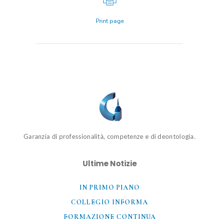
Print page
Garanzia di professionalità, competenze e di deontologia.
Ultime Notizie
IN PRIMO PIANO
COLLEGIO INFORMA
FORMAZIONE CONTINUA