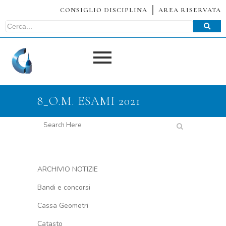
CONSIGLIO DISCIPLINA
AREA RISERVATA
8_O.M. ESAMI 2021
ARCHIVIO NOTIZIE
Bandi e concorsi
Cassa Geometri
Catasto