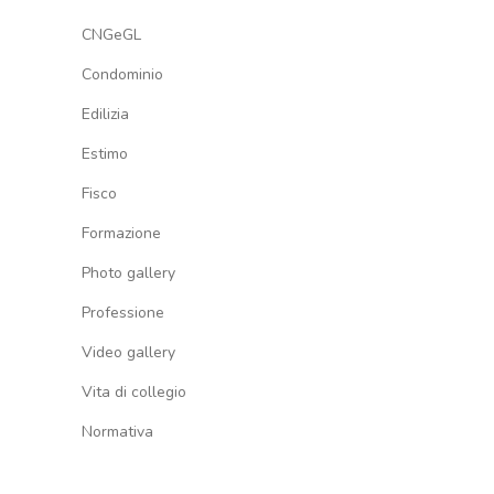
CNGeGL
Condominio
Edilizia
Estimo
Fisco
Formazione
Photo gallery
Professione
Video gallery
Vita di collegio
Normativa