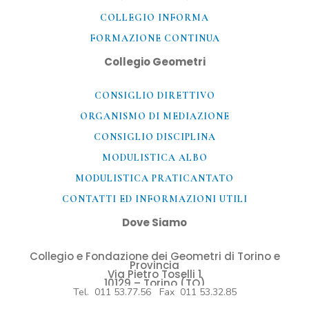
COLLEGIO INFORMA
FORMAZIONE CONTINUA
Collegio Geometri
CONSIGLIO DIRETTIVO
ORGANISMO DI MEDIAZIONE
CONSIGLIO DISCIPLINA
MODULISTICA ALBO
MODULISTICA PRATICANTATO
CONTATTI ED INFORMAZIONI UTILI​
Dove Siamo
Collegio e Fondazione dei Geometri di Torino e
Provincia
Via Pietro Toselli 1
10129 – Torino (TO)
Tel. 011 53.77.56 Fax 011 53.32.85