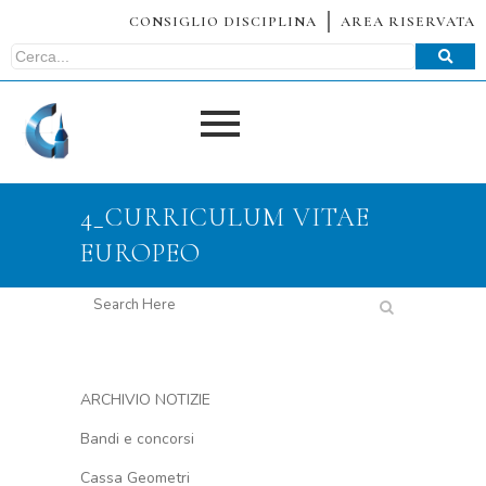
CONSIGLIO DISCIPLINA
AREA RISERVATA
4_CURRICULUM VITAE
EUROPEO
ARCHIVIO NOTIZIE
Bandi e concorsi
Cassa Geometri