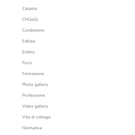
Catasto
CNGeGL
Condominio
Edilizia
Estimo
Fisco
Formazione
Photo gallery
Professione
Video gallery
Vita di collegio
Normativa