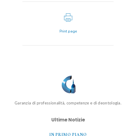
Print page
Garanzia di professionalità, competenze e di deontologia.
Ultime Notizie
IN PRIMO PIANO