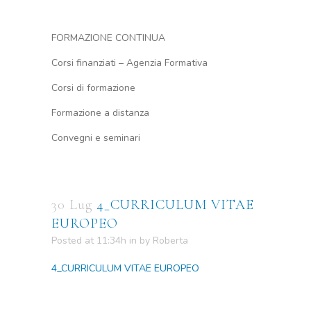
FORMAZIONE CONTINUA
Corsi finanziati – Agenzia Formativa
Corsi di formazione
Formazione a distanza
Convegni e seminari
30 Lug
4_CURRICULUM VITAE
EUROPEO
Posted at 11:34h
in
by
Roberta
4_CURRICULUM VITAE EUROPEO