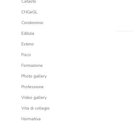
Catasto
CNGeGL
Condominio
Edilizia
Estimo
Fisco
Formazione
Photo gallery
Professione
Video gallery
Vita di collegio
Normativa