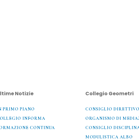
ltime Notizie
Collegio Geometri
N PRIMO PIANO
CONSIGLIO DIRETTIV
OLLEGIO INFORMA
ORGANISMO DI MEDIA
ORMAZIONE CONTINUA
CONSIGLIO DISCIPLIN
MODULISTICA ALBO