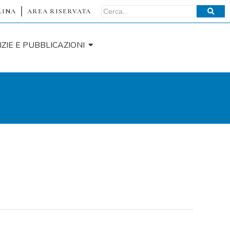
LINA
AREA RISERVATA
IZIE E PUBBLICAZIONI