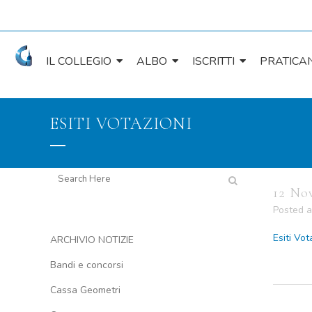
IL COLLEGIO
ALBO
ISCRITTI
PRATICAN
ESITI VOTAZIONI
12 No
Posted a
Esiti Vot
ARCHIVIO NOTIZIE
Bandi e concorsi
Cassa Geometri