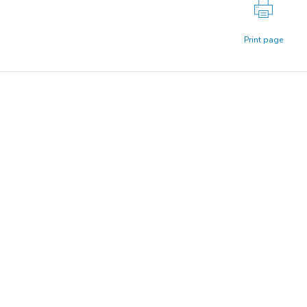
Print page