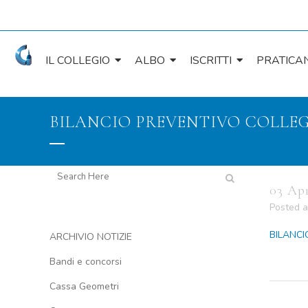
IL COLLEGIO
ALBO
ISCRITTI
PRATICAN
BILANCIO PREVENTIVO COLLE
03 Ap
Posted a
BILANCI
ARCHIVIO NOTIZIE
Bandi e concorsi
Cassa Geometri