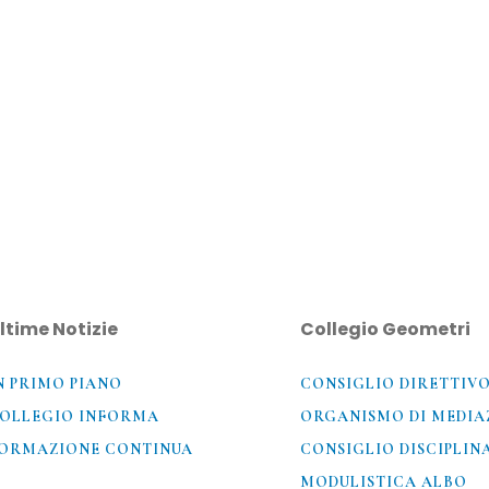
ltime Notizie
Collegio Geometri
N PRIMO PIANO
CONSIGLIO DIRETTIV
OLLEGIO INFORMA
ORGANISMO DI MEDIA
ORMAZIONE CONTINUA
CONSIGLIO DISCIPLIN
MODULISTICA ALBO