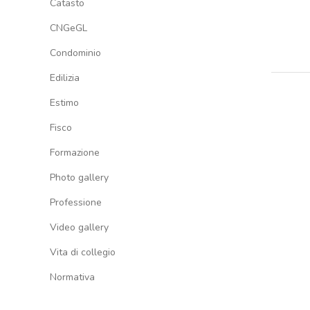
Catasto
CNGeGL
Condominio
Edilizia
Estimo
Fisco
Formazione
Photo gallery
Professione
Video gallery
Vita di collegio
Normativa