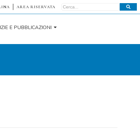
LINA
AREA RISERVATA
IZIE E PUBBLICAZIONI