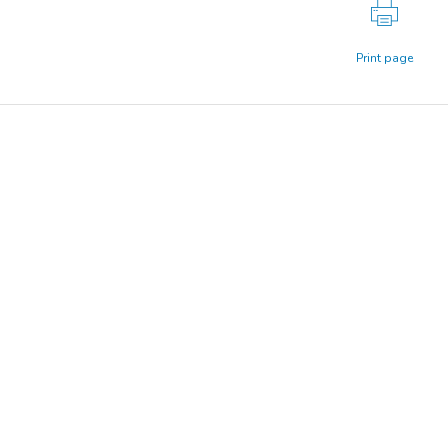
Print page