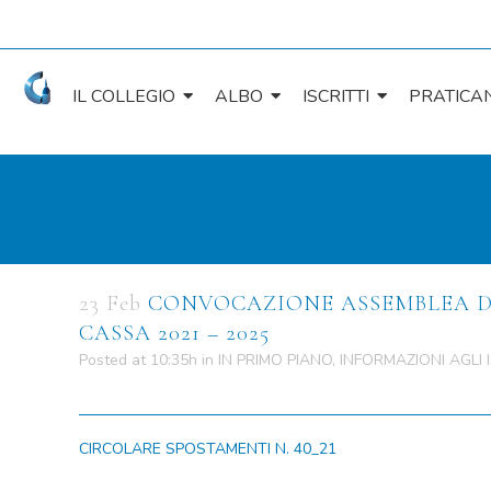
IL COLLEGIO
ALBO
ISCRITTI
PRATICAN
23 Feb
CONVOCAZIONE ASSEMBLEA DEG
CASSA 2021 – 2025
Posted at 10:35h
in
IN PRIMO PIANO
,
INFORMAZIONI AGLI I
CIRCOLARE SPOSTAMENTI N. 40_21