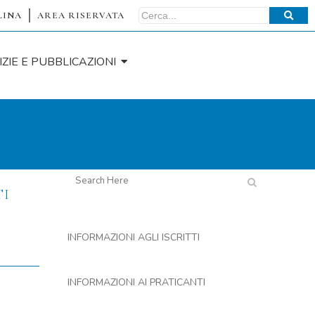
LINA
AREA RISERVATA
IZIE E PUBBLICAZIONI
TI
INFORMAZIONI AGLI ISCRITTI
INFORMAZIONI AI PRATICANTI