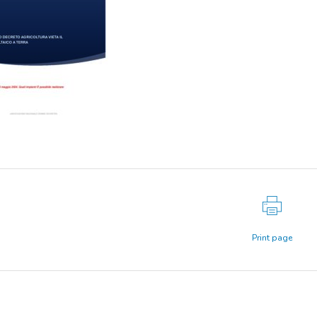
Print page