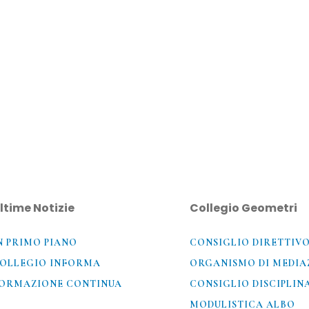
ltime Notizie
Collegio Geometri
N PRIMO PIANO
CONSIGLIO DIRETTIV
OLLEGIO INFORMA
ORGANISMO DI MEDIA
ORMAZIONE CONTINUA
CONSIGLIO DISCIPLIN
MODULISTICA ALBO