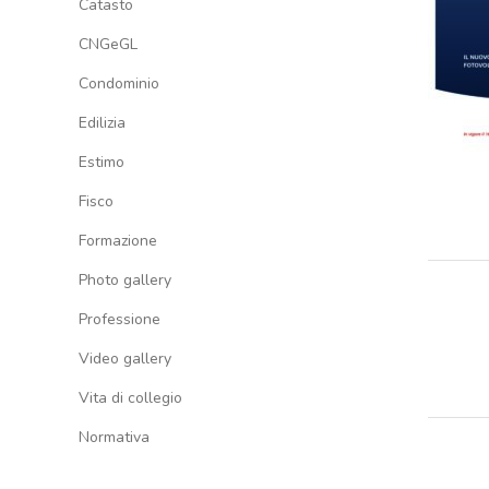
Catasto
CNGeGL
Condominio
Edilizia
Estimo
Fisco
Formazione
Photo gallery
Professione
Video gallery
Vita di collegio
Normativa