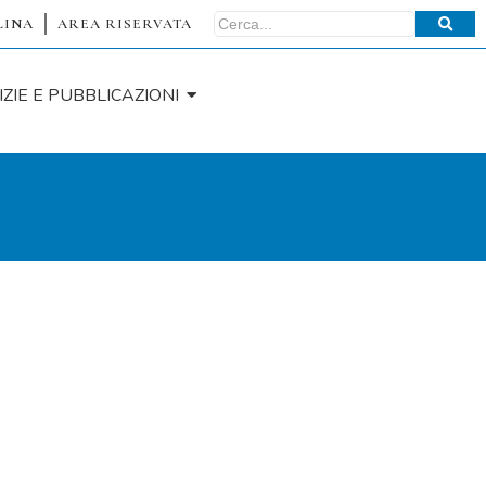
LINA
AREA RISERVATA
IZIE E PUBBLICAZIONI