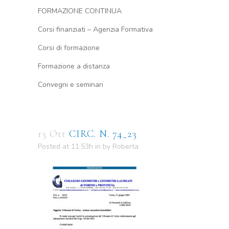
FORMAZIONE CONTINUA
Corsi finanziati – Agenzia Formativa
Corsi di formazione
Formazione a distanza
Convegni e seminari
13 Ott
CIRC. N. 74_23
Posted at 11:53h
in
by
Roberta