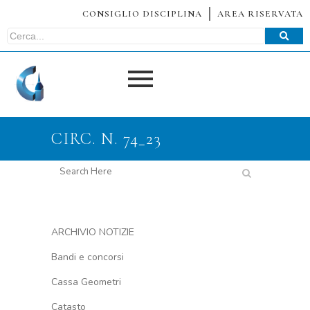
CONSIGLIO DISCIPLINA
AREA RISERVATA
CIRC. N. 74_23
ARCHIVIO NOTIZIE
Bandi e concorsi
Cassa Geometri
Catasto