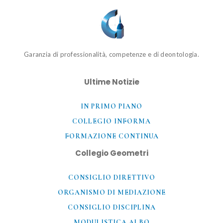
Garanzia di professionalità, competenze e di deontologia.
Ultime Notizie
IN PRIMO PIANO
COLLEGIO INFORMA
FORMAZIONE CONTINUA
Collegio Geometri
CONSIGLIO DIRETTIVO
ORGANISMO DI MEDIAZIONE
CONSIGLIO DISCIPLINA
MODULISTICA ALBO