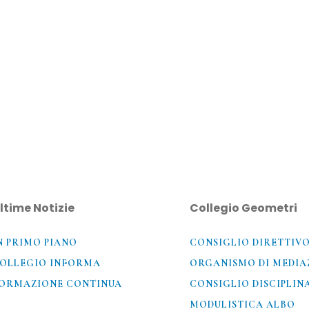
ltime Notizie
Collegio Geometri
N PRIMO PIANO
CONSIGLIO DIRETTIV
OLLEGIO INFORMA
ORGANISMO DI MEDIA
ORMAZIONE CONTINUA
CONSIGLIO DISCIPLIN
MODULISTICA ALBO