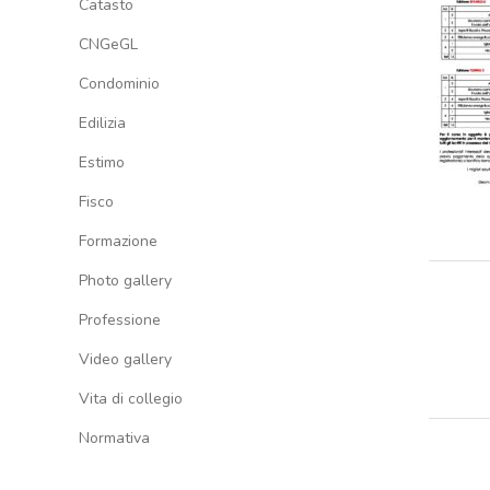
Catasto
CNGeGL
Condominio
Edilizia
Estimo
Fisco
Formazione
Photo gallery
Professione
Video gallery
Vita di collegio
Normativa