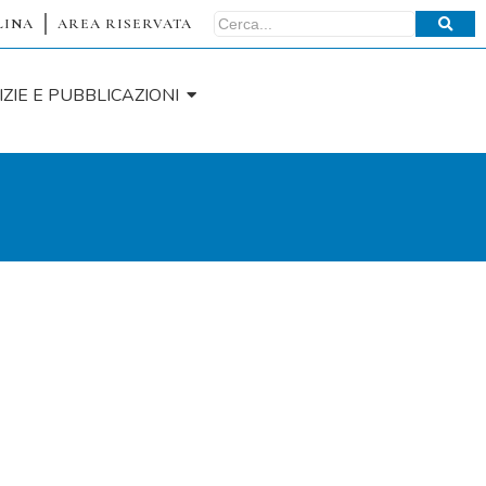
LINA
AREA RISERVATA
IZIE E PUBBLICAZIONI