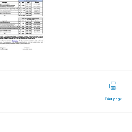
Print page