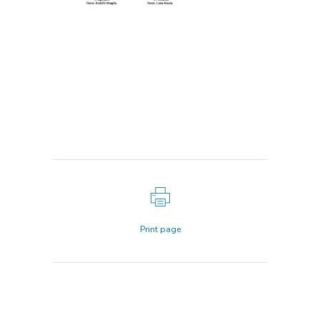
Print page