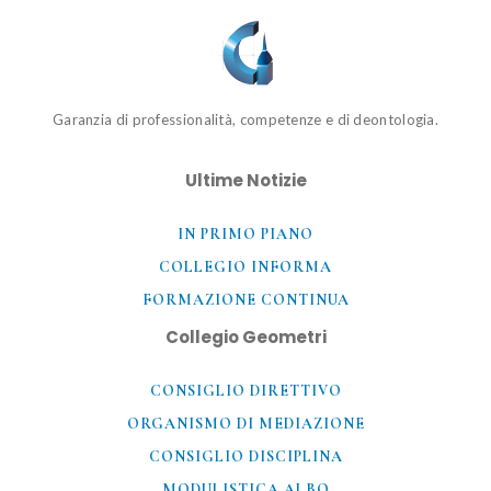
Garanzia di professionalità, competenze e di deontologia.
Ultime Notizie
IN PRIMO PIANO
COLLEGIO INFORMA
FORMAZIONE CONTINUA
Collegio Geometri
CONSIGLIO DIRETTIVO
ORGANISMO DI MEDIAZIONE
CONSIGLIO DISCIPLINA
MODULISTICA ALBO