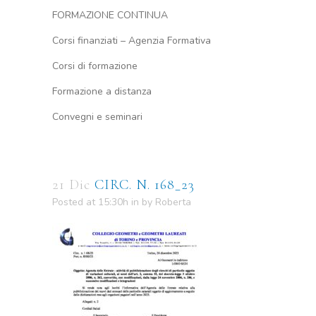
FORMAZIONE CONTINUA
Corsi finanziati – Agenzia Formativa
Corsi di formazione
Formazione a distanza
Convegni e seminari
21 Dic
CIRC. N. 168_23
Posted at 15:30h
in
by
Roberta