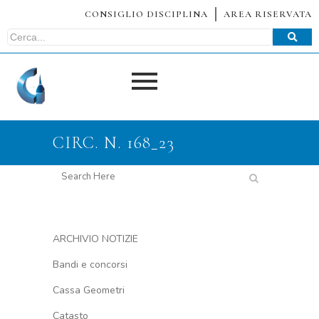
CONSIGLIO DISCIPLINA
AREA RISERVATA
CIRC. N. 168_23
ARCHIVIO NOTIZIE
Bandi e concorsi
Cassa Geometri
Catasto