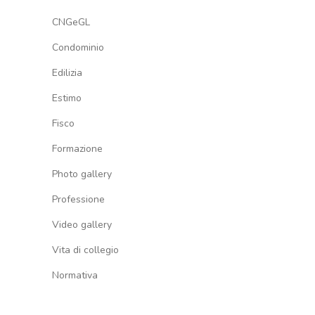
CNGeGL
Condominio
Edilizia
Estimo
Fisco
Formazione
Photo gallery
Professione
Video gallery
Vita di collegio
Normativa