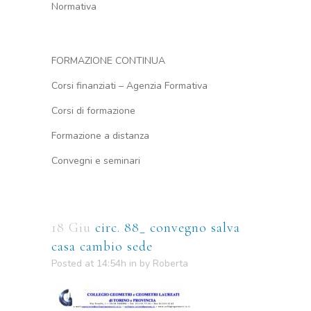
Normativa
FORMAZIONE CONTINUA
Corsi finanziati – Agenzia Formativa
Corsi di formazione
Formazione a distanza
Convegni e seminari
18 Giu
circ. 88_ convegno salva
casa cambio sede
Posted at 14:54h
in
by
Roberta