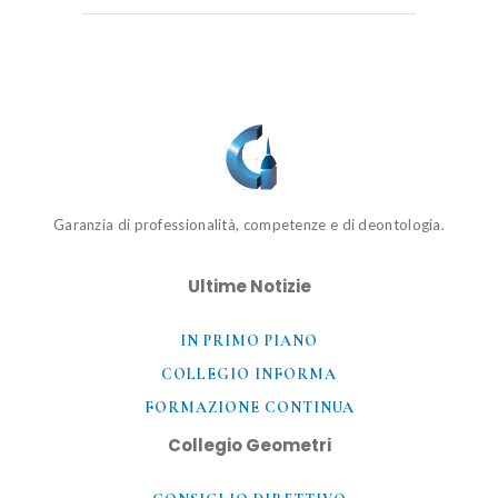
Garanzia di professionalità, competenze e di deontologia.
Ultime Notizie
IN PRIMO PIANO
COLLEGIO INFORMA
FORMAZIONE CONTINUA
Collegio Geometri