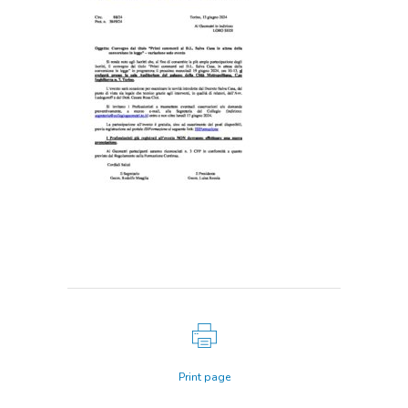
Print page