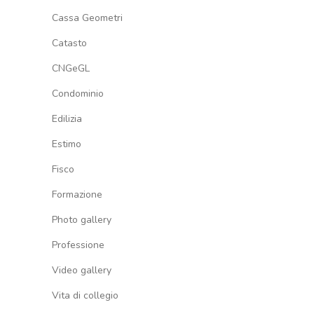
Cassa Geometri
Catasto
CNGeGL
Condominio
Edilizia
Estimo
Fisco
Formazione
Photo gallery
Professione
Video gallery
Vita di collegio