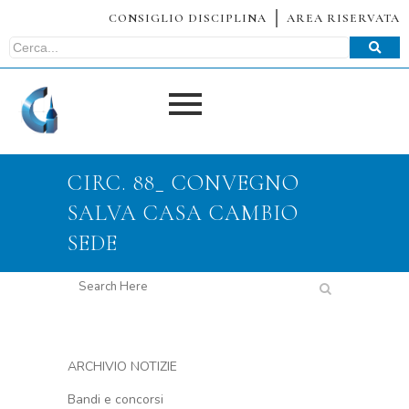
CONSIGLIO DISCIPLINA
AREA RISERVATA
CIRC. 88_ CONVEGNO
SALVA CASA CAMBIO
SEDE
ARCHIVIO NOTIZIE
Bandi e concorsi