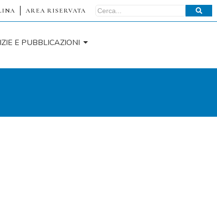
LINA
AREA RISERVATA
IZIE E PUBBLICAZIONI