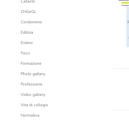
Catasto
CNGeGL
Condominio
Edilizia
Estimo
Fisco
Formazione
Photo gallery
Professione
Video gallery
Vita di collegio
Normativa