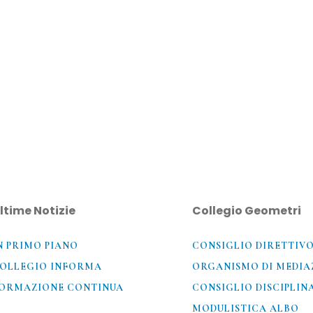
ltime Notizie
Collegio Geometri
N PRIMO PIANO
CONSIGLIO DIRETTIV
OLLEGIO INFORMA
ORGANISMO DI MEDIA
ORMAZIONE CONTINUA
CONSIGLIO DISCIPLIN
MODULISTICA ALBO