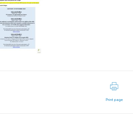
Print page