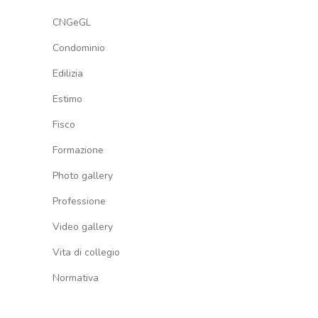
CNGeGL
Condominio
Edilizia
Estimo
Fisco
Formazione
Photo gallery
Professione
Video gallery
Vita di collegio
Normativa