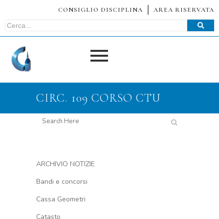
CONSIGLIO DISCIPLINA
AREA RISERVATA
CIRC. 109 CORSO CTU
ARCHIVIO NOTIZIE
Bandi e concorsi
Cassa Geometri
Catasto