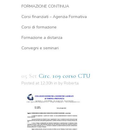
FORMAZIONE CONTINUA
Corsi finanziati – Agenzia Formativa
Corsi di formazione
Formazione a distanza
Convegni e seminari
05 Set
Circ. 109 corso CTU
Posted at 12:30h
in
by
Roberta