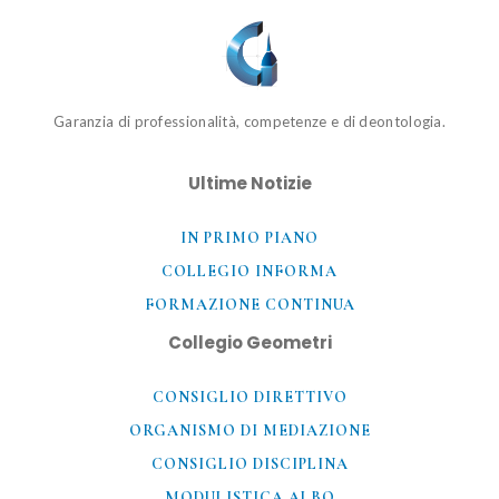
Garanzia di professionalità, competenze e di deontologia.
Ultime Notizie
IN PRIMO PIANO
COLLEGIO INFORMA
FORMAZIONE CONTINUA
Collegio Geometri
CONSIGLIO DIRETTIVO
ORGANISMO DI MEDIAZIONE
CONSIGLIO DISCIPLINA
MODULISTICA ALBO