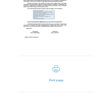
Print page