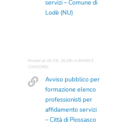
servizi – Comune di
Lodè (NU)
Posted at 24 Ott, 16:16h
in
BANDI E
CONCORSI
Avviso pubblico per
formazione elenco
professionisti per
affidamento servizi
– Città di Piossasco