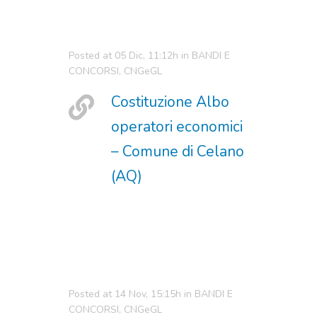
Posted at 05 Dic, 11:12h
in
BANDI E
CONCORSI
,
CNGeGL
Costituzione Albo
operatori economici
– Comune di Celano
(AQ)
Posted at 14 Nov, 15:15h
in
BANDI E
CONCORSI
,
CNGeGL