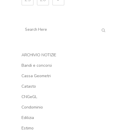
ARCHIVIO NOTIZIE
Bandi e concorsi
Cassa Geometri
Catasto
CNGeGL
Condominio
Edilizia
Estimo