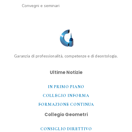
Convegni e seminari
Garanzia di professionalità, competenze e di deontologia.
Ultime Notizie
IN PRIMO PIANO
COLLEGIO INFORMA
FORMAZIONE CONTINUA
Collegio Geometri
CONSIGLIO DIRETTIVO