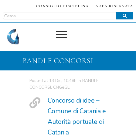
CONSIGLIO DISCIPLINA
AREA RISERVATA
BANDI E CONCORSI
Posted at 13 Dic, 10:48h
in
BANDI E
CONCORSI
,
CNGeGL
Concorso di idee –
Comune di Catania e
Autorità portuale di
Catania