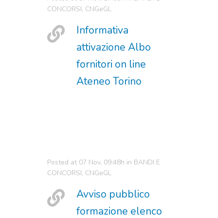
CONCORSI
,
CNGeGL
Informativa
attivazione Albo
fornitori on line
Ateneo Torino
Posted at 07 Nov, 09:48h
in
BANDI E
CONCORSI
,
CNGeGL
Avviso pubblico
formazione elenco