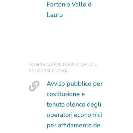
Partenio Vallo di
Lauro
Posted at 29 Ott, 16:49h
in
BANDI E
CONCORSI
,
CNGeGL
Avviso pubblico per
costituzione e
tenuta elenco degli
operatori economici
per affidamento dei