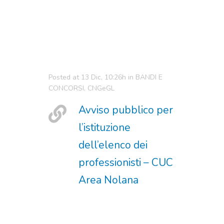
Posted at 13 Dic, 10:26h
in
BANDI E
CONCORSI
,
CNGeGL
Avviso pubblico per
l’istituzione
dell’elenco dei
professionisti – CUC
Area Nolana