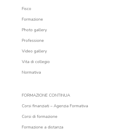
Fisco
Formazione
Photo gallery
Professione
Video gallery
Vita di collegio
Normativa
FORMAZIONE CONTINUA
Corsi finanziati – Agenzia Formativa
Corsi di formazione
Formazione a distanza