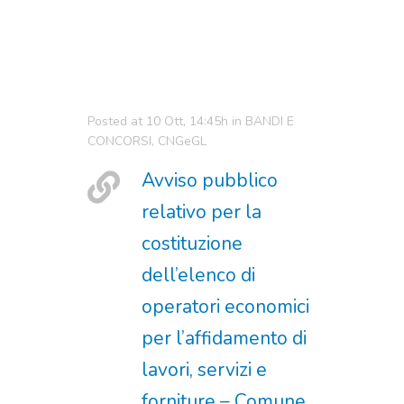
Posted at 10 Ott, 14:45h
in
BANDI E
CONCORSI
,
CNGeGL
Avviso pubblico
relativo per la
costituzione
dell’elenco di
operatori economici
per l’affidamento di
lavori, servizi e
forniture – Comune