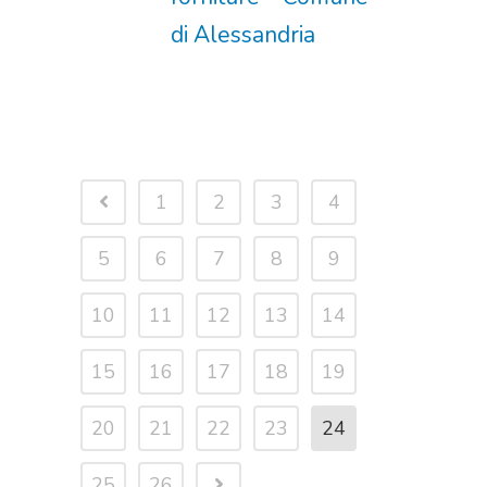
di Alessandria
1
2
3
4
5
6
7
8
9
10
11
12
13
14
15
16
17
18
19
20
21
22
23
24
25
26