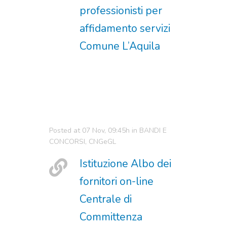
professionisti per
affidamento servizi
Comune L’Aquila
Posted at 07 Nov, 09:45h
in
BANDI E
CONCORSI
,
CNGeGL
Istituzione Albo dei
fornitori on-line
Centrale di
Committenza