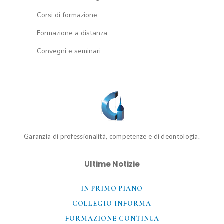
Corsi di formazione
Formazione a distanza
Convegni e seminari
Garanzia di professionalità, competenze e di deontologia.
Ultime Notizie
IN PRIMO PIANO
COLLEGIO INFORMA
FORMAZIONE CONTINUA