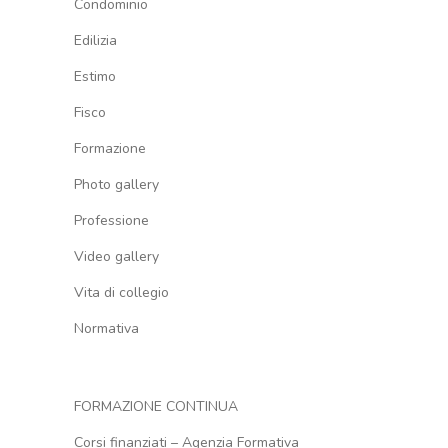
Condominio
Edilizia
Estimo
Fisco
Formazione
Photo gallery
Professione
Video gallery
Vita di collegio
Normativa
FORMAZIONE CONTINUA
Corsi finanziati – Agenzia Formativa