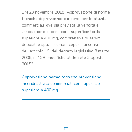
DM 23 novembre 2018 “Approvazione di norme
tecniche di prevenzione incendi per le attività
commerciali, ove sia prevista la vendita e
l’esposizione di beni, con superficie lorda
superiore a 400 mq, comprensiva di servizi,
depositi e spazi comuni coperti, ai sensi
dell’articolo 15, del decreto legislativo 8 marzo
2006, n. 139- modifiche al decreto 3 agosto
2015”
Approvazione norme tecniche prevenzione
incendi attività commerciali con superficie
superiore a 400 mq