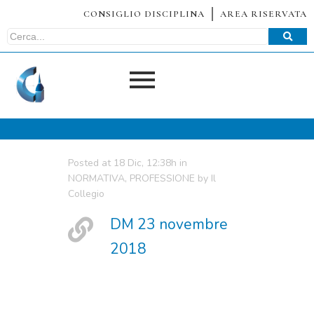
CONSIGLIO DISCIPLINA
AREA RISERVATA
Posted at 18 Dic, 12:38h
in
NORMATIVA
,
PROFESSIONE
by
Il
Collegio
DM 23 novembre
2018