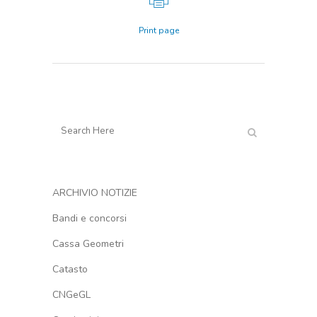
Print page
ARCHIVIO NOTIZIE
Bandi e concorsi
Cassa Geometri
Catasto
CNGeGL