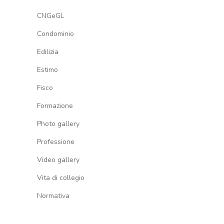
CNGeGL
Condominio
Edilizia
Estimo
Fisco
Formazione
Photo gallery
Professione
Video gallery
Vita di collegio
Normativa