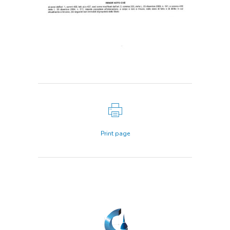
Print page