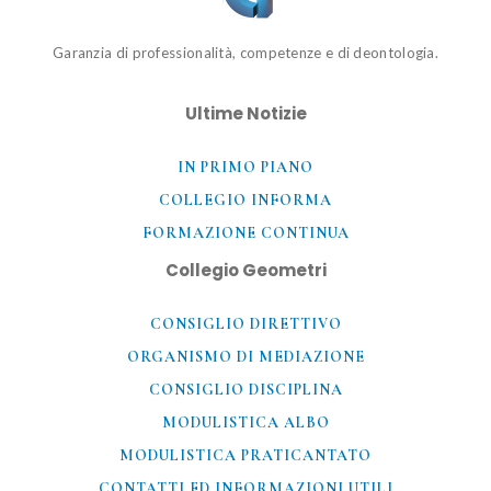
Garanzia di professionalità, competenze e di deontologia.
Ultime Notizie
IN PRIMO PIANO
COLLEGIO INFORMA
FORMAZIONE CONTINUA
Collegio Geometri
CONSIGLIO DIRETTIVO
ORGANISMO DI MEDIAZIONE
CONSIGLIO DISCIPLINA
MODULISTICA ALBO
MODULISTICA PRATICANTATO
CONTATTI ED INFORMAZIONI UTILI​