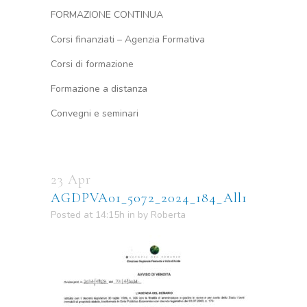
FORMAZIONE CONTINUA
Corsi finanziati – Agenzia Formativa
Corsi di formazione
Formazione a distanza
Convegni e seminari
23 Apr
AGDPVA01_5072_2024_184_All1
Posted at 14:15h
in
by
Roberta