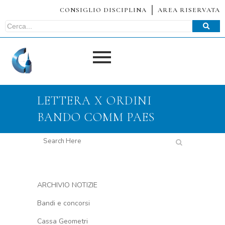
CONSIGLIO DISCIPLINA
AREA RISERVATA
LETTERA X ORDINI
BANDO COMM PAES
ARCHIVIO NOTIZIE
Bandi e concorsi
Cassa Geometri