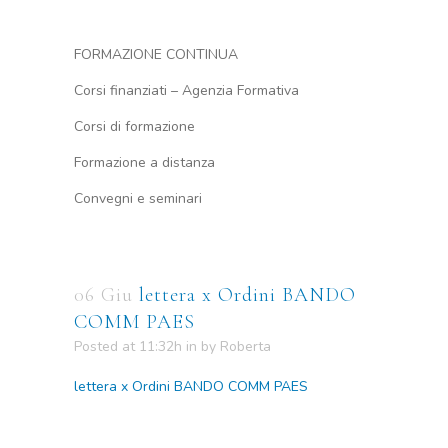
FORMAZIONE CONTINUA
Corsi finanziati – Agenzia Formativa
Corsi di formazione
Formazione a distanza
Convegni e seminari
06 Giu
lettera x Ordini BANDO
COMM PAES
Posted at 11:32h
in
by
Roberta
lettera x Ordini BANDO COMM PAES