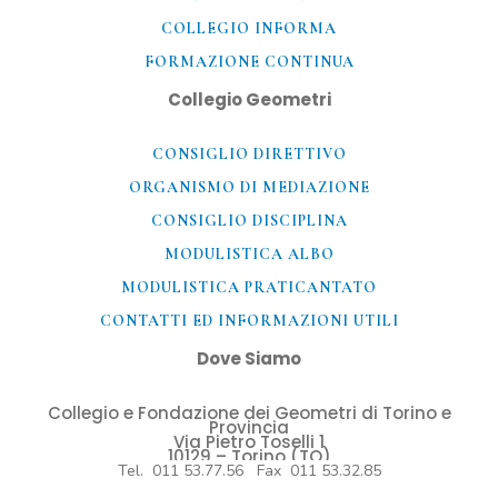
COLLEGIO INFORMA
FORMAZIONE CONTINUA
Collegio Geometri
CONSIGLIO DIRETTIVO
ORGANISMO DI MEDIAZIONE
CONSIGLIO DISCIPLINA
MODULISTICA ALBO
MODULISTICA PRATICANTATO
CONTATTI ED INFORMAZIONI UTILI​
Dove Siamo
Collegio e Fondazione dei Geometri di Torino e
Provincia
Via Pietro Toselli 1
10129 – Torino (TO)
Tel. 011 53.77.56 Fax 011 53.32.85