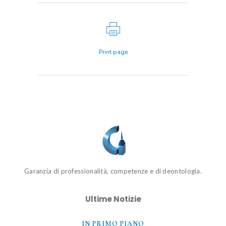
Print page
Garanzia di professionalità, competenze e di deontologia.
Ultime Notizie
IN PRIMO PIANO