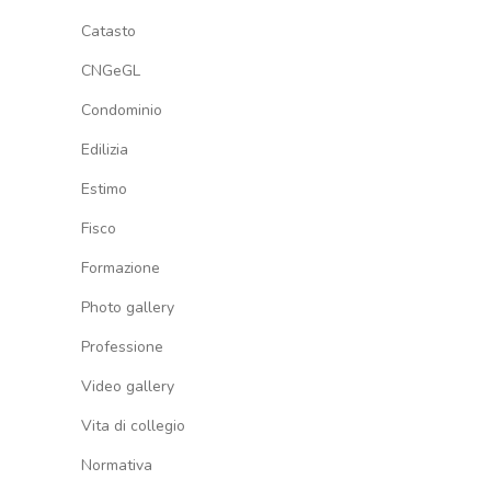
Catasto
CNGeGL
Condominio
Edilizia
Estimo
Fisco
Formazione
Photo gallery
Professione
Video gallery
Vita di collegio
Normativa