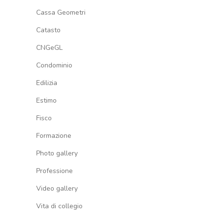
Cassa Geometri
Catasto
CNGeGL
Condominio
Edilizia
Estimo
Fisco
Formazione
Photo gallery
Professione
Video gallery
Vita di collegio