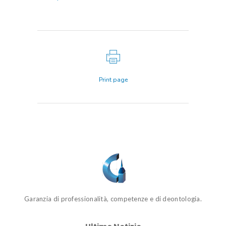
Print page
Garanzia di professionalità, competenze e di deontologia.