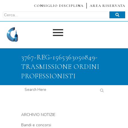
CONSIGLIO DISCIPLINA
AREA RISERVATA
3767-REG-1565363050849-
TRASMISSIONE ORDINI
PROFESSIONISTI
ARCHIVIO NOTIZIE
Bandi e concorsi