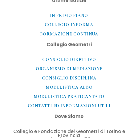
Ultime Notizie
IN PRIMO PIANO
COLLEGIO INFORMA
FORMAZIONE CONTINUA
Collegio Geometri
CONSIGLIO DIRETTIVO
ORGANISMO DI MEDIAZIONE
CONSIGLIO DISCIPLINA
MODULISTICA ALBO
MODULISTICA PRATICANTATO
CONTATTI ED INFORMAZIONI UTILI​
Dove Siamo
Collegio e Fondazione dei Geometri di Torino e
Provincia