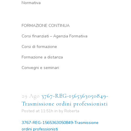
Normativa
FORMAZIONE CONTINUA
Corsi finanziati – Agenzia Formativa
Corsi di formazione
Formazione a distanza
Convegni e seminari
29 Ago
3767-REG-1565363050849-
Trasmissione ordini professionisti
Posted at 11:51h
in
by
Roberta
3767-REG-1565363050849-Trasmissione
ordini professionisti