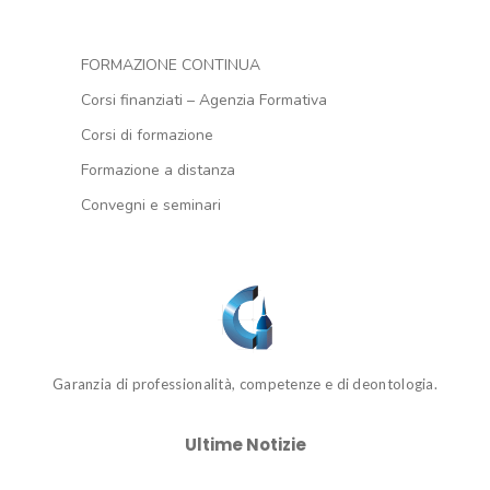
FORMAZIONE CONTINUA
Corsi finanziati – Agenzia Formativa
Corsi di formazione
Formazione a distanza
Convegni e seminari
Garanzia di professionalità, competenze e di deontologia.
Ultime Notizie