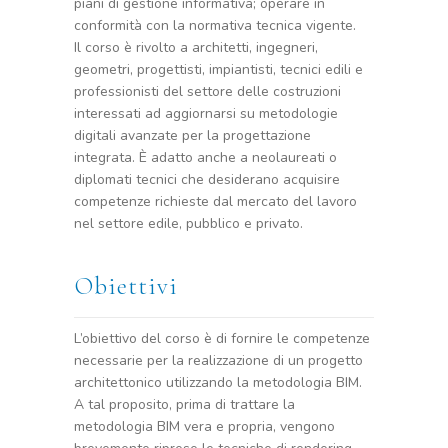
piani di gestione informativa; operare in
conformità con la normativa tecnica vigente.
Il corso è rivolto a architetti, ingegneri,
geometri, progettisti, impiantisti, tecnici edili e
professionisti del settore delle costruzioni
interessati ad aggiornarsi su metodologie
digitali avanzate per la progettazione
integrata. È adatto anche a neolaureati o
diplomati tecnici che desiderano acquisire
competenze richieste dal mercato del lavoro
nel settore edile, pubblico e privato.
Obiettivi
L’obiettivo del corso è di fornire le competenze
necessarie per la realizzazione di un progetto
architettonico utilizzando la metodologia BIM.
A tal proposito, prima di trattare la
metodologia BIM vera e propria, vengono