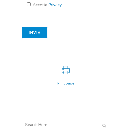
Accetto
Privacy
Print page