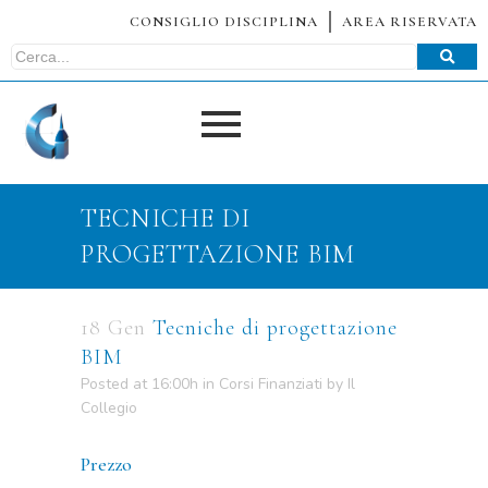
CONSIGLIO DISCIPLINA
AREA RISERVATA
TECNICHE DI
PROGETTAZIONE BIM
18 Gen
Tecniche di progettazione
BIM
Posted at 16:00h
in
Corsi Finanziati
by
Il
Collegio
Prezzo