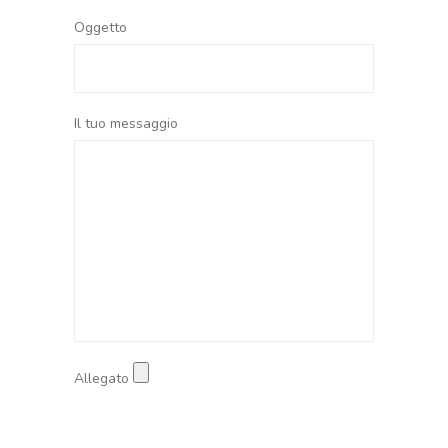
Oggetto
Il tuo messaggio
Allegato