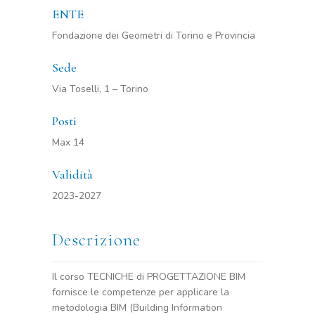
ENTE
Fondazione dei Geometri di Torino e Provincia
Sede
Via Toselli, 1 – Torino
Posti
Max 14
Validità
2023-2027
Descrizione
Il corso TECNICHE di PROGETTAZIONE BIM
fornisce le competenze per applicare la
metodologia BIM (Building Information