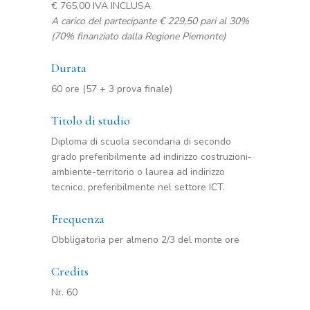
€ 765,00 IVA INCLUSA
A carico del partecipante € 229,50 pari al 30%
(70% finanziato dalla Regione Piemonte)
Durata
60 ore (57 + 3 prova finale)
Titolo di studio
Diploma di scuola secondaria di secondo
grado preferibilmente ad indirizzo costruzioni-
ambiente-territorio o laurea ad indirizzo
tecnico, preferibilmente nel settore ICT.
Frequenza
Obbligatoria per almeno 2/3 del monte ore
Credits
Nr. 60