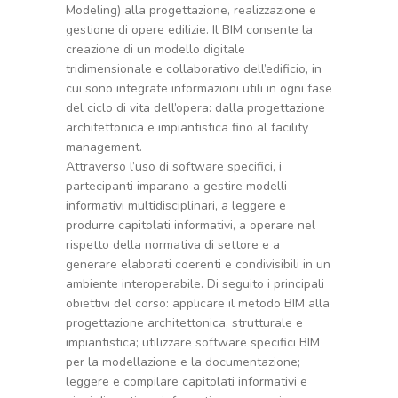
Modeling) alla progettazione, realizzazione e
gestione di opere edilizie. Il BIM consente la
creazione di un modello digitale
tridimensionale e collaborativo dell’edificio, in
cui sono integrate informazioni utili in ogni fase
del ciclo di vita dell’opera: dalla progettazione
architettonica e impiantistica fino al facility
management.
Attraverso l’uso di software specifici, i
partecipanti imparano a gestire modelli
informativi multidisciplinari, a leggere e
produrre capitolati informativi, a operare nel
rispetto della normativa di settore e a
generare elaborati coerenti e condivisibili in un
ambiente interoperabile. Di seguito i principali
obiettivi del corso: applicare il metodo BIM alla
progettazione architettonica, strutturale e
impiantistica; utilizzare software specifici BIM
per la modellazione e la documentazione;
leggere e compilare capitolati informativi e