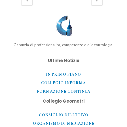
Garanzia di professionalità, competenze e di deontologia.
Ultime Notizie
IN PRIMO PIANO
COLLEGIO INFORMA
FORMAZIONE CONTINUA
Collegio Geometri
CONSIGLIO DIRETTIVO
ORGANISMO DI MEDIAZIONE