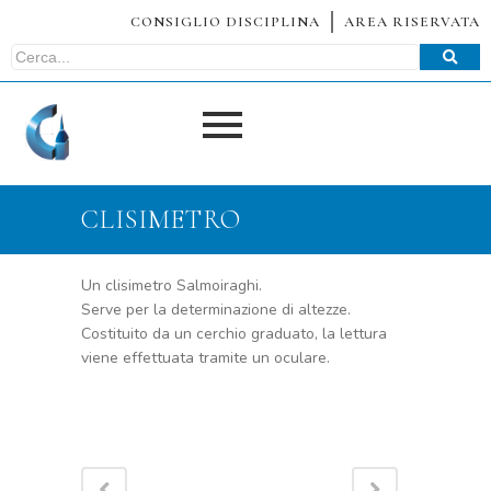
CONSIGLIO DISCIPLINA
AREA RISERVATA
CLISIMETRO
Un clisimetro Salmoiraghi.
Serve per la determinazione di altezze.
Costituito da un cerchio graduato, la lettura
viene effettuata tramite un oculare.