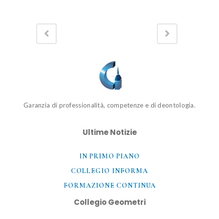
Garanzia di professionalità, competenze e di deontologia.
Ultime Notizie
IN PRIMO PIANO
COLLEGIO INFORMA
FORMAZIONE CONTINUA
Collegio Geometri