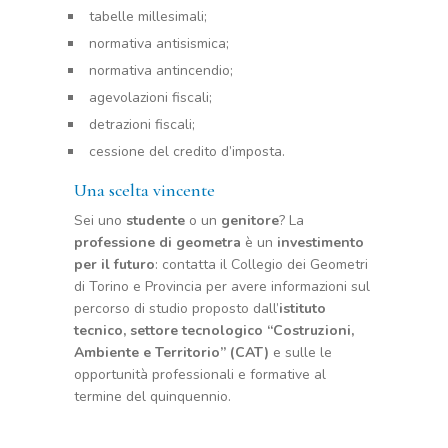
tabelle millesimali;
normativa antisismica;
normativa antincendio;
agevolazioni fiscali;
detrazioni fiscali;
cessione del credito d’imposta.
Una scelta vincente
Sei uno
studente
o un
genitore
? La
professione di geometra
è un
investimento
per il futuro
: contatta il Collegio dei Geometri
di Torino e Provincia per avere informazioni sul
percorso di studio proposto dall’
istituto
tecnico, settore tecnologico “Costruzioni,
Ambiente e Territorio” (CAT)
e sulle le
opportunità professionali e formative al
termine del quinquennio.