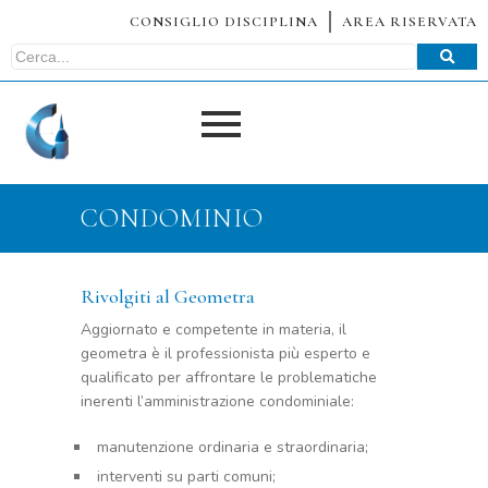
CONSIGLIO DISCIPLINA
AREA RISERVATA
CONDOMINIO
Rivolgiti al Geometra
Aggiornato e competente in materia, il
geometra è il professionista più esperto e
qualificato per affrontare le problematiche
inerenti l’amministrazione condominiale:
manutenzione ordinaria e straordinaria;
interventi su parti comuni;