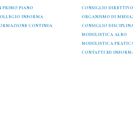
N PRIMO PIANO
CONSIGLIO DIRETTIV
OLLEGIO INFORMA
ORGANISMO DI MEDIA
ORMAZIONE CONTINUA
CONSIGLIO DISCIPLIN
MODULISTICA ALBO
MODULISTICA PRATIC
CONTATTI ED INFORMA