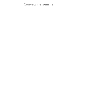
Convegni e seminari