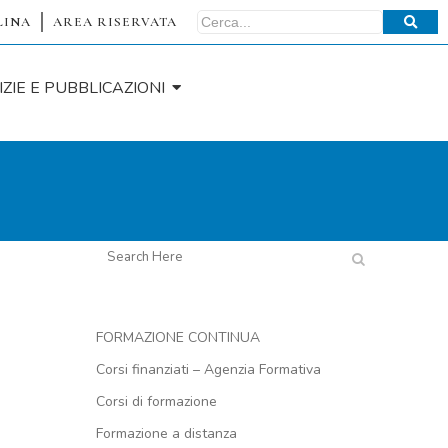
LINA
AREA RISERVATA
IZIE E PUBBLICAZIONI
FORMAZIONE CONTINUA
Corsi finanziati – Agenzia Formativa
Corsi di formazione
Formazione a distanza