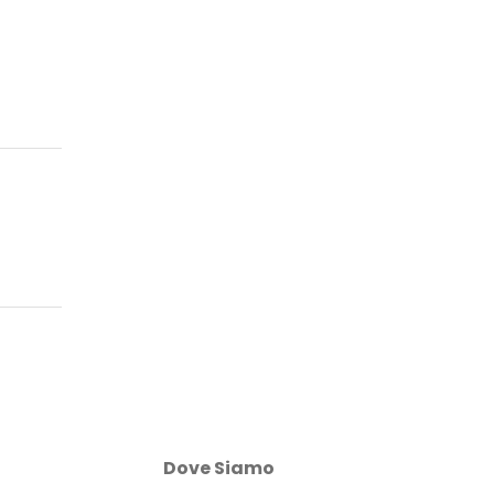
Dove Siamo