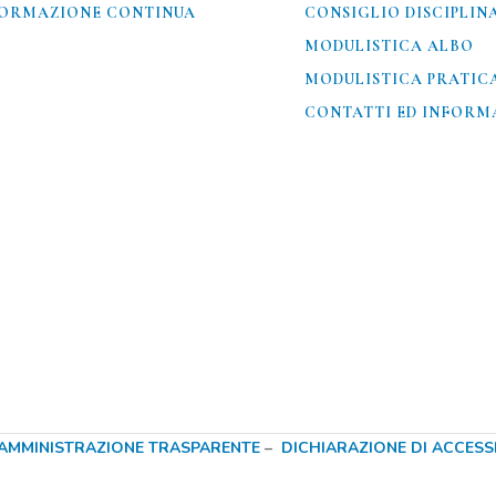
ORMAZIONE CONTINUA
CONSIGLIO DISCIPLIN
MODULISTICA ALBO
MODULISTICA PRATIC
CONTATTI ED INFORMA
AMMINISTRAZIONE TRASPARENTE
–
DICHIARAZIONE DI ACCESSIB