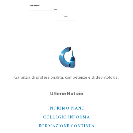
Garanzia di professionalità, competenze e di deontologia.
Ultime Notizie
IN PRIMO PIANO
COLLEGIO INFORMA
FORMAZIONE CONTINUA