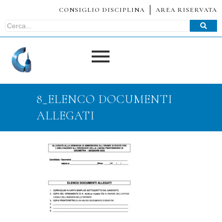
CONSIGLIO DISCIPLINA
AREA RISERVATA
8_ELENCO DOCUMENTI
ALLEGATI