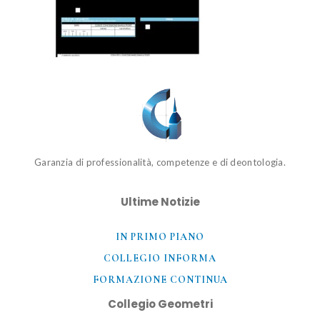
Garanzia di professionalità, competenze e di deontologia.
Ultime Notizie
IN PRIMO PIANO
COLLEGIO INFORMA
FORMAZIONE CONTINUA
Collegio Geometri