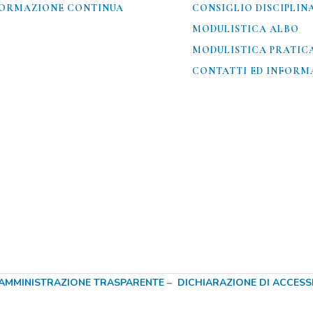
ORMAZIONE CONTINUA
CONSIGLIO DISCIPLIN
MODULISTICA ALBO
MODULISTICA PRATIC
CONTATTI ED INFORMA
AMMINISTRAZIONE TRASPARENTE
–
DICHIARAZIONE DI ACCESSIB