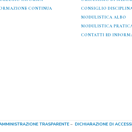
ORMAZIONE CONTINUA
CONSIGLIO DISCIPLIN
MODULISTICA ALBO
MODULISTICA PRATIC
CONTATTI ED INFORMA
AMMINISTRAZIONE TRASPARENTE
–
DICHIARAZIONE DI ACCESSIB