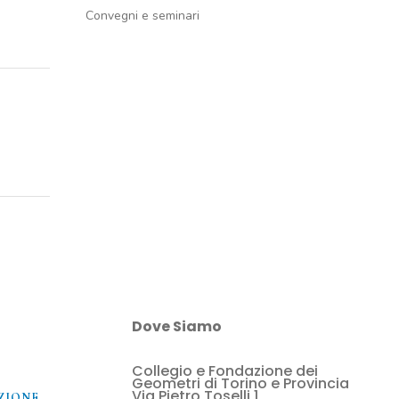
Convegni e seminari
Dove Siamo
Collegio e Fondazione dei
O
Geometri di Torino e Provincia
Via Pietro Toselli 1
ZIONE