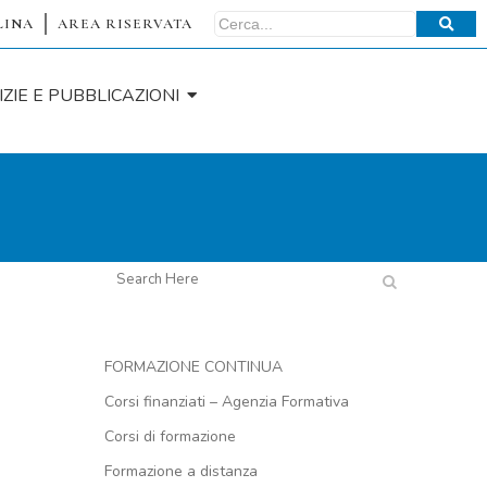
LINA
AREA RISERVATA
IZIE E PUBBLICAZIONI
FORMAZIONE CONTINUA
Corsi finanziati – Agenzia Formativa
Corsi di formazione
Formazione a distanza